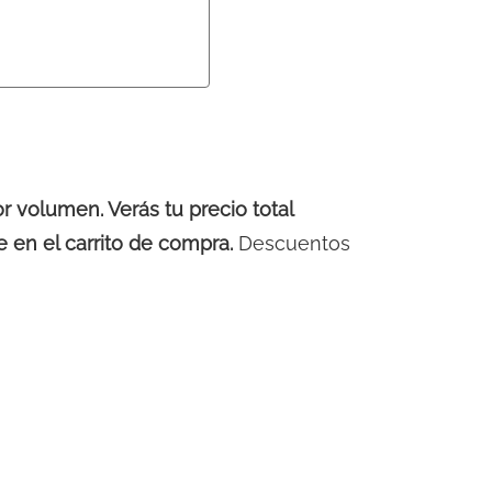
volumen. Verás tu precio total
 en el carrito de compra.
Descuentos