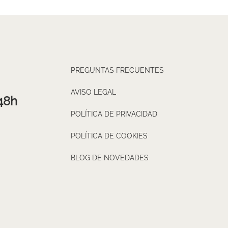
PREGUNTAS FRECUENTES
AVISO LEGAL
48h
POLÍTICA DE PRIVACIDAD
POLÍTICA DE COOKIES
BLOG DE NOVEDADES