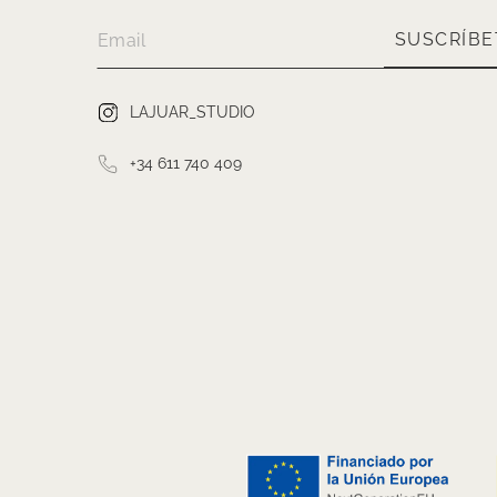
SUSCRÍBE
LAJUAR_STUDIO
+34 611 740 409