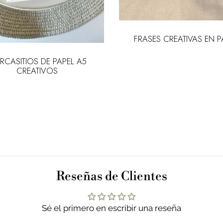
FRASES CREATIVAS EN P
RCASITIOS DE PAPEL A5
CREATIVOS
Reseñas de Clientes
Sé el primero en escribir una reseña