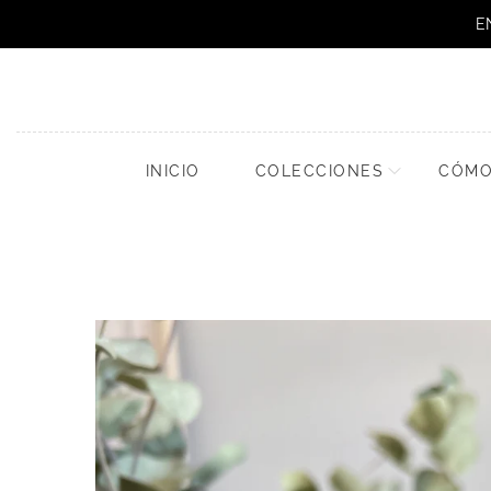
E
INICIO
COLECCIONES
CÓMO