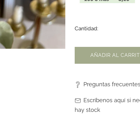
Cantidad:
AÑADIR AL CARRI
Preguntas frecuente
Escríbenos aquí si ne
hay stock