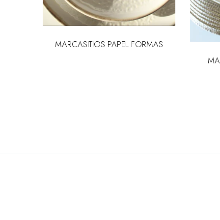
 PAPEL
MARCASITIOS PAPEL FORMAS
MA