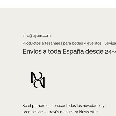
info@lajuar.com
Productos artesanales para bodas y eventos | Sevilla
Envíos a toda España desde 24-
Sé el primero en conocer todas las novedades y
promociones a través de nuestra Newsletter: