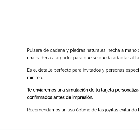
Pulsera de cadena y piedras naturales, hecha a mano 
una cadena alargador para que se pueda adaptar al 
Es el detalle perfecto para invitados y personas espec
mínimo.
Te enviaremos una simulación de tu tarjeta personaliza
confirmados antes de impresión.
Recomendamos un uso óptimo de las joyitas evitando bañ