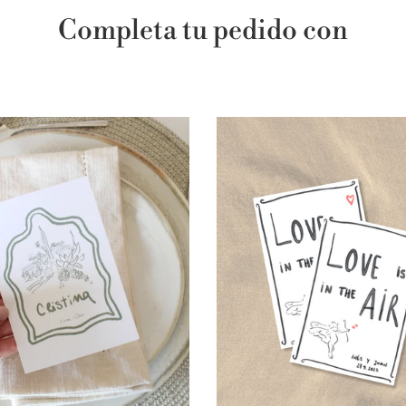
Completa tu pedido con