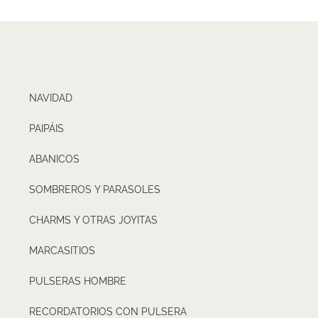
NAVIDAD
PAIPÁIS
ABANICOS
SOMBREROS Y PARASOLES
CHARMS Y OTRAS JOYITAS
MARCASITIOS
PULSERAS HOMBRE
RECORDATORIOS CON PULSERA