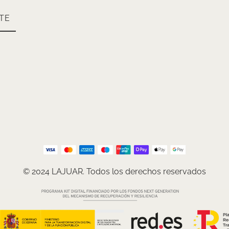
TE
© 2024 LAJUAR. Todos los derechos reservados