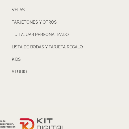
VELAS
TARJETONES Y OTROS
TU LAJUAR PERSONALIZADO
LISTA DE BODAS Y TARJETA REGALO
KIDS
STUDIO