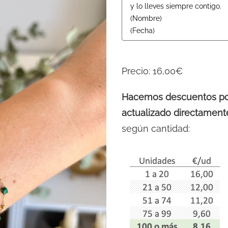
Precio:
16,00€
Hacemos descuentos por 
actualizado directamente
según cantidad: