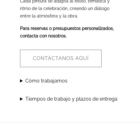
Cada pintura se adapta al estilo, temática y
ritmo de la celebración, creando un diálogo
entre la atmósfera y la obra.
Para reservas o presupuestos personalizados,
contacta con nosotros.
CONTÁCTANOS AQUÍ
Cómo trabajamos
Tiempos de trabajo y plazos de entrega