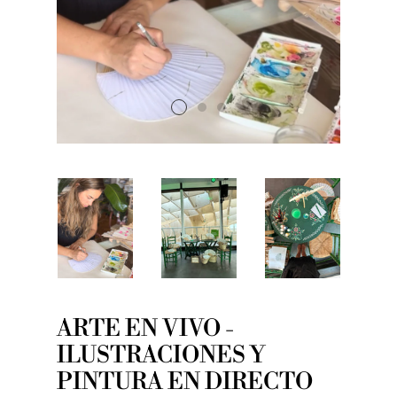
ARTE EN VIVO -
ILUSTRACIONES Y
PINTURA EN DIRECTO