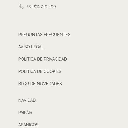
+34 611 740 409
PREGUNTAS FRECUENTES
AVISO LEGAL
POLÍTICA DE PRIVACIDAD
POLÍTICA DE COOKIES
BLOG DE NOVEDADES
NAVIDAD
PAIPÁIS
ABANICOS