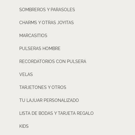
SOMBREROS Y PARASOLES
CHARMS Y OTRAS JOYITAS
MARCASITIOS
PULSERAS HOMBRE
RECORDATORIOS CON PULSERA
VELAS
TARJETONES Y OTROS
TU LAJUAR PERSONALIZADO
LISTA DE BODAS Y TARJETA REGALO
KIDS