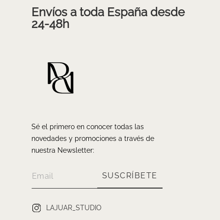
Envíos a toda España desde
24-48h
Sé el primero en conocer todas las
novedades y promociones a través de
nuestra Newsletter:
SUSCRÍBETE
LAJUAR_STUDIO