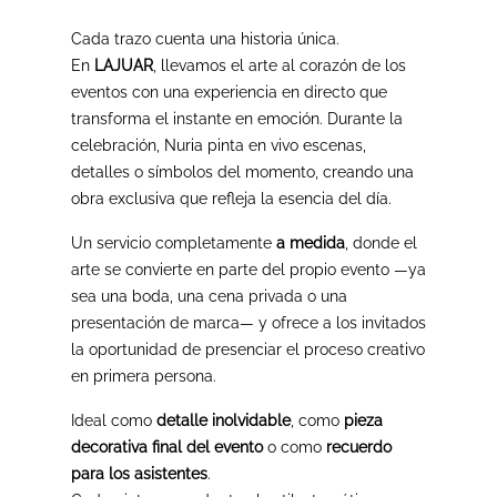
Cada trazo cuenta una historia única.
En
LAJUAR
, llevamos el arte al corazón de los
eventos con una experiencia en directo que
transforma el instante en emoción. Durante la
celebración, Nuria pinta en vivo escenas,
detalles o símbolos del momento, creando una
obra exclusiva que refleja la esencia del día.
Un servicio completamente
a medida
, donde el
arte se convierte en parte del propio evento —ya
sea una boda, una cena privada o una
presentación de marca— y ofrece a los invitados
la oportunidad de presenciar el proceso creativo
en primera persona.
Ideal como
detalle inolvidable
, como
pieza
decorativa final del evento
o como
recuerdo
para los asistentes
.