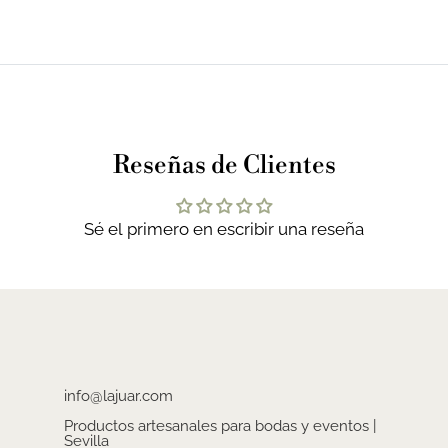
Reseñas de Clientes
Sé el primero en escribir una reseña
info@lajuar.com
Productos artesanales para bodas y eventos |
Sevilla