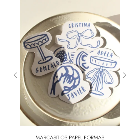
L
MARCASITIOS PAPEL FORMAS