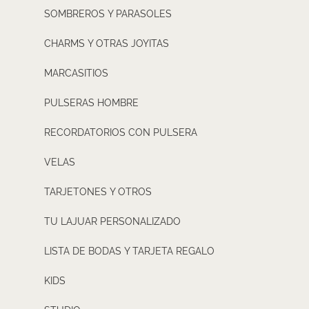
SOMBREROS Y PARASOLES
CHARMS Y OTRAS JOYITAS
MARCASITIOS
PULSERAS HOMBRE
RECORDATORIOS CON PULSERA
VELAS
TARJETONES Y OTROS
TU LAJUAR PERSONALIZADO
LISTA DE BODAS Y TARJETA REGALO
KIDS