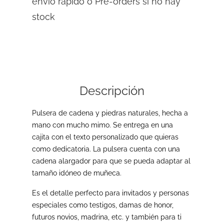
envío rápido o Pre-orders si no hay
stock
Descripción
Pulsera de cadena y piedras naturales, hecha a
mano con mucho mimo. Se entrega en una
cajita con el texto personalizado que quieras
como dedicatoria. La pulsera cuenta con una
cadena alargador para que se pueda adaptar al
tamaño idóneo de muñeca.
Es el detalle perfecto para invitados y personas
especiales como testigos, damas de honor,
futuros novios, madrina, etc. y también para ti