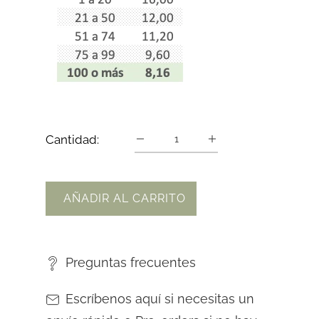
Cantidad:
AÑADIR AL CARRITO
Preguntas frecuentes
Escríbenos aquí si necesitas un