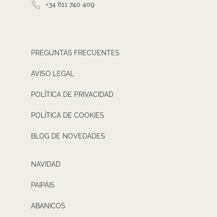
+34 611 740 409
PREGUNTAS FRECUENTES
AVISO LEGAL
POLÍTICA DE PRIVACIDAD
POLÍTICA DE COOKIES
BLOG DE NOVEDADES
NAVIDAD
PAIPÁIS
ABANICOS