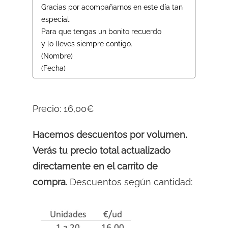
Precio:
16,00€
Hacemos descuentos por volumen.
Verás tu precio total actualizado
directamente en el carrito de
compra.
Descuentos según cantidad: