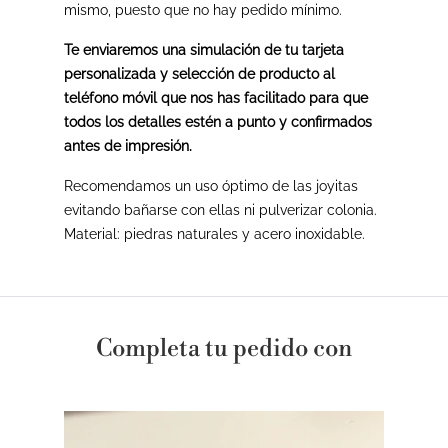
mismo, puesto que no hay pedido mínimo.
Te enviaremos una simulación de tu tarjeta
personalizada y selección de producto al
teléfono móvil que nos has facilitado para que
todos los detalles estén a punto y confirmados
antes de impresión.
Recomendamos un uso óptimo de las joyitas
evitando bañarse con ellas ni pulverizar colonia.
Material: piedras naturales y acero inoxidable.
Completa tu pedido con