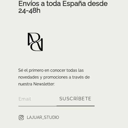
Envíos a toda España desde
24-48h
Sé el primero en conocer todas las
novedades y promociones a través de
nuestra Newsletter:
SUSCRÍBETE
LAJUAR_STUDIO