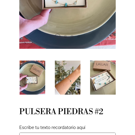
PULSERA PIEDRAS #2
Escribe tu texto recordatorio aquí