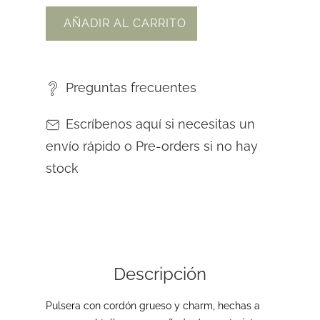
AÑADIR AL CARRITO
Preguntas frecuentes
Escríbenos aquí si necesitas un
envío rápido o Pre-orders si no hay
stock
Descripción
Pulsera con cordón grueso y charm,
hechas a