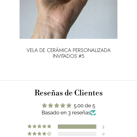
 con
VELA DE CERÁMICA PERSONALIZADA
INVITADOS #5
Reseñas de Clientes
5.00 de 5
Basado en 3 reseñas
3
0