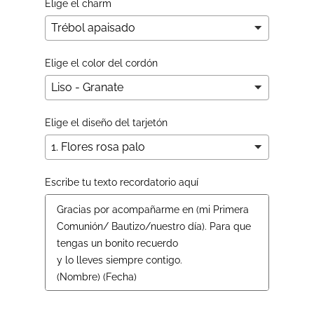
Elige el charm
Elige el color del cordón
Elige el diseño del tarjetón
Escribe tu texto recordatorio aquí