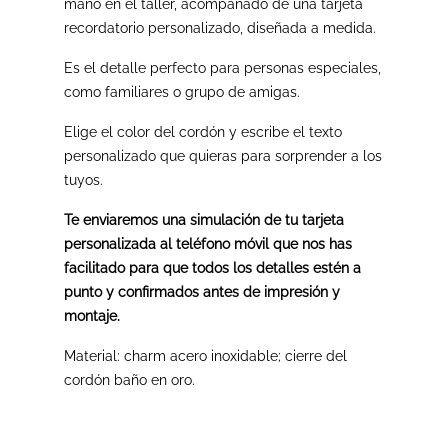
mano en el taller, acompañado de una tarjeta
recordatorio personalizado, diseñada a medida.
Es el detalle perfecto para personas especiales,
como familiares o grupo de amigas.
Elige el color del cordón y escribe el texto
personalizado que quieras para sorprender a los
tuyos.
Te enviaremos una simulación de tu tarjeta
personalizada al teléfono móvil que nos has
facilitado para que todos los detalles estén a
punto y confirmados antes de impresión y
montaje.
Material: charm acero inoxidable; cierre del
cordón baño en oro.