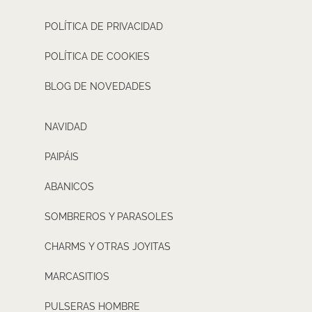
POLÍTICA DE PRIVACIDAD
POLÍTICA DE COOKIES
BLOG DE NOVEDADES
NAVIDAD
PAIPÁIS
ABANICOS
SOMBREROS Y PARASOLES
CHARMS Y OTRAS JOYITAS
MARCASITIOS
PULSERAS HOMBRE