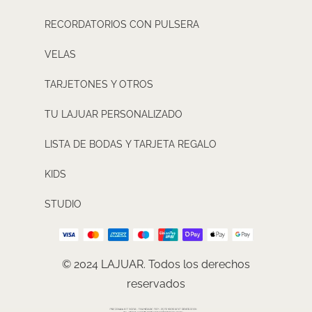
RECORDATORIOS CON PULSERA
VELAS
TARJETONES Y OTROS
TU LAJUAR PERSONALIZADO
LISTA DE BODAS Y TARJETA REGALO
KIDS
STUDIO
© 2024 LAJUAR. Todos los derechos
reservados