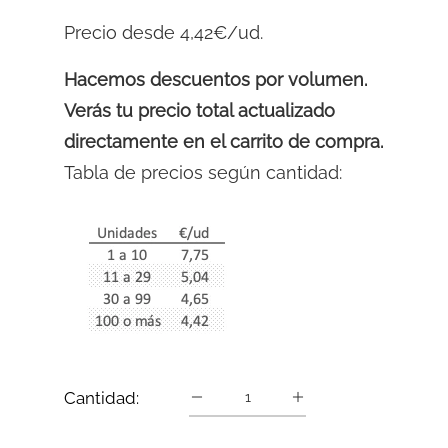
Precio desde 4,42€/ud.
Hacemos descuentos por volumen.
Verás tu precio total actualizado
directamente en el carrito de compra.
Tabla de precios según cantidad:
Cantidad: