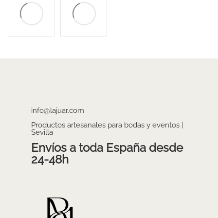
info@lajuar.com
Productos artesanales para bodas y eventos |
Sevilla
Envíos a toda España desde
24-48h