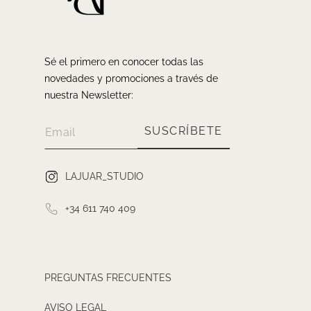
Sé el primero en conocer todas las
novedades y promociones a través de
nuestra Newsletter:
SUSCRÍBETE
LAJUAR_STUDIO
+34 611 740 409
PREGUNTAS FRECUENTES
AVISO LEGAL