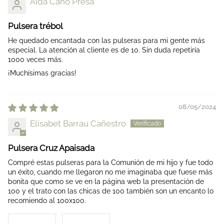
Aida Cano Presa
Pulsera trébol
He quedado encantada con las pulseras para mi gente más
especial. La atención al cliente es de 10. Sin duda repetiría
1000 veces más.
¡Muchísimas gracias!
08/05/2024
Elisabet Barrau Cañestro
Pulsera Cruz Apaisada
Compré estas pulseras para la Comunión de mi hijo y fue todo
un éxito, cuando me llegaron no me imaginaba que fuese más
bonita que como se ve en la página web la presentación de
100 y el trato con las chicas de 100 también son un encanto lo
recomiendo al 100x100.