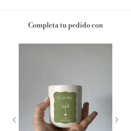
Completa tu pedido con