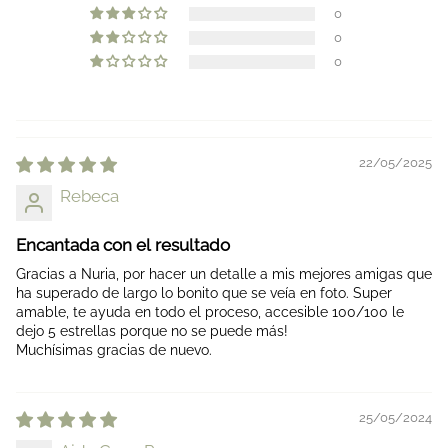
0
0
0
22/05/2025
Rebeca
Encantada con el resultado
Gracias a Nuria, por hacer un detalle a mis mejores amigas que
ha superado de largo lo bonito que se veía en foto. Super
amable, te ayuda en todo el proceso, accesible 100/100 le
dejo 5 estrellas porque no se puede más!
Muchísimas gracias de nuevo.
25/05/2024