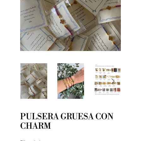
PULSERA GRUESA CON
CHARM