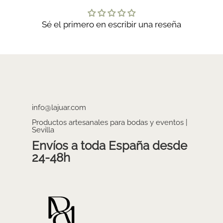
Sé el primero en escribir una reseña
info@lajuar.com
Productos artesanales para bodas y eventos |
Sevilla
Envíos a toda España desde
24-48h