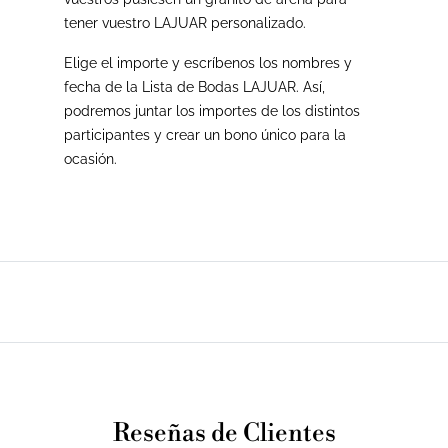
tener vuestro LAJUAR personalizado.
Elige el importe y escríbenos los nombres y
fecha de la Lista de Bodas LAJUAR. Así,
podremos juntar los importes de los distintos
participantes y crear un bono único para la
ocasión.
Reseñas de Clientes