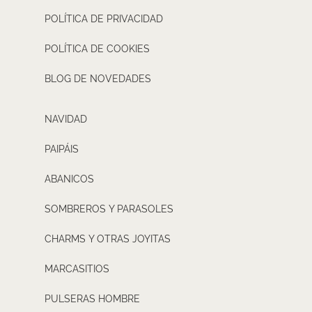
POLÍTICA DE PRIVACIDAD
POLÍTICA DE COOKIES
BLOG DE NOVEDADES
NAVIDAD
PAIPÁIS
ABANICOS
SOMBREROS Y PARASOLES
CHARMS Y OTRAS JOYITAS
MARCASITIOS
PULSERAS HOMBRE