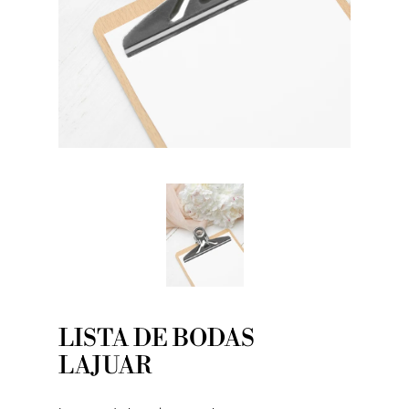
LISTA DE BODAS
LAJUAR