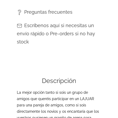
Preguntas frecuentes
Escríbenos aquí si necesitas un
envío rápido o Pre-orders si no hay
stock
Descripción
La mejor opción tanto si sois un grupo de
amigos que queréis participar en un LAJUAR
para una pareja de amigos, como si sois
directamente los novios y os encantaría que los
vuestros pusiesen un granito de arena para