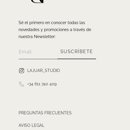
Sé el primero en conocer todas las
novedades y promociones a través de
nuestra Newsletter:
SUSCRÍBETE
LAJUAR_STUDIO
+34 611 740 409
PREGUNTAS FRECUENTES
AVISO LEGAL