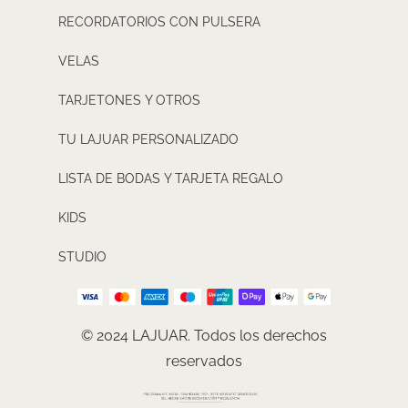
RECORDATORIOS CON PULSERA
VELAS
TARJETONES Y OTROS
TU LAJUAR PERSONALIZADO
LISTA DE BODAS Y TARJETA REGALO
KIDS
STUDIO
© 2024 LAJUAR. Todos los derechos
reservados