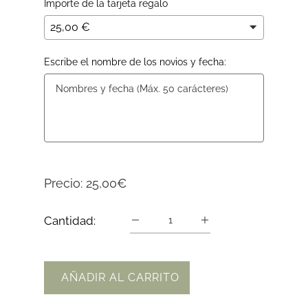
Importe de la tarjeta regalo
Escribe el nombre de los novios y fecha:
Precio:
25,00€
Cantidad:
AÑADIR AL CARRITO