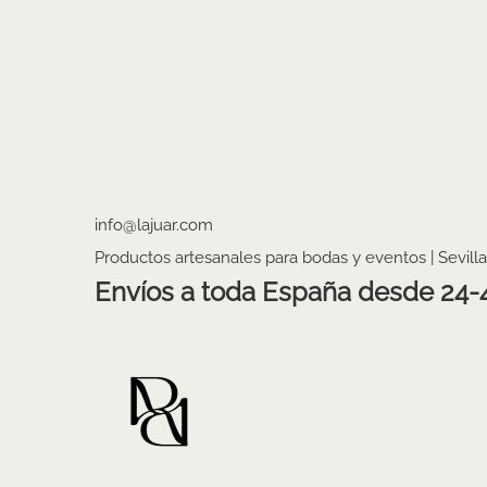
info@lajuar.com
Productos artesanales para bodas y eventos | Sevilla
Envíos a toda España desde 24-