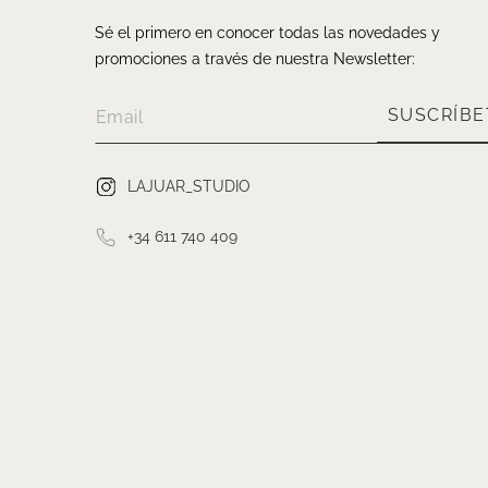
Sé el primero en conocer todas las novedades y
promociones a través de nuestra Newsletter:
SUSCRÍBE
LAJUAR_STUDIO
+34 611 740 409