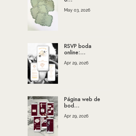
May 03, 2026
RSVP boda
online:...
Apr 29, 2026
Página web de
bod...
Apr 29, 2026