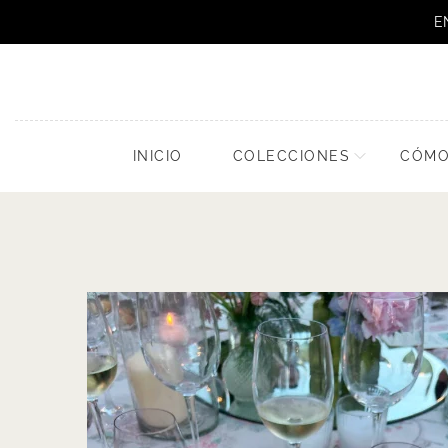
E
INICIO
COLECCIONES
CÓMO