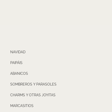
NAVIDAD
PAIPÁIS
ABANICOS
SOMBREROS Y PARASOLES
CHARMS Y OTRAS JOYITAS
MARCASITIOS