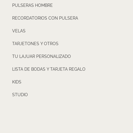
PULSERAS HOMBRE
RECORDATORIOS CON PULSERA
VELAS
TARJETONES Y OTROS
TU LAJUAR PERSONALIZADO
LISTA DE BODAS Y TARJETA REGALO
KIDS
STUDIO