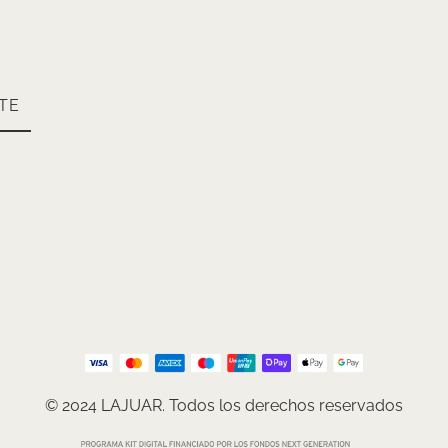
TE
© 2024 LAJUAR. Todos los derechos reservados