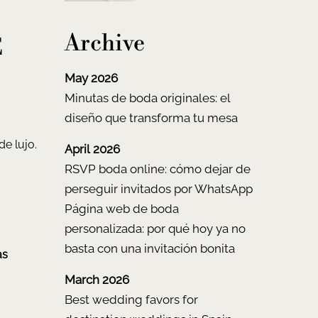
Archive
E
May 2026
Minutas de boda originales: el
diseño que transforma tu mesa
e lujo.
April 2026
RSVP boda online: cómo dejar de
perseguir invitados por WhatsApp
Página web de boda
personalizada: por qué hoy ya no
basta con una invitación bonita
as
March 2026
Best wedding favors for