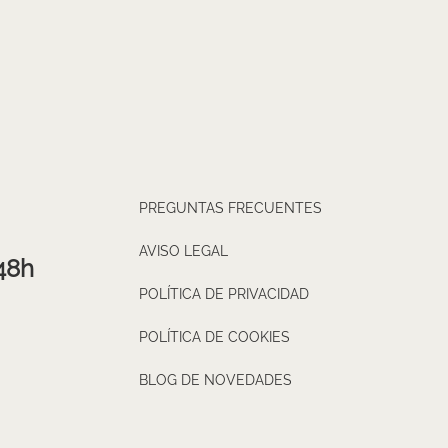
PREGUNTAS FRECUENTES
AVISO LEGAL
48h
POLÍTICA DE PRIVACIDAD
POLÍTICA DE COOKIES
BLOG DE NOVEDADES