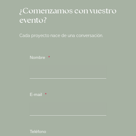
¿Comenzamos con vuestro
evento?
Cada proyecto nace de una conversación.