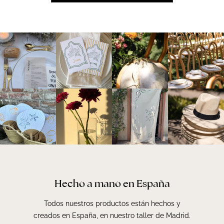
Hecho a mano en España
Todos nuestros productos están hechos y
creados en España, en nuestro taller de Madrid.