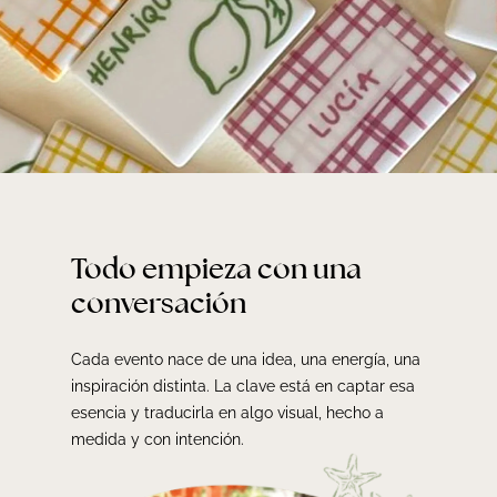
Todo empieza con una
conversación
Cada evento nace de una idea, una energía, una
inspiración distinta. La clave está en captar esa
esencia y traducirla en algo visual, hecho a
medida y con intención.