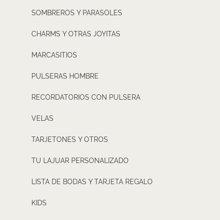
SOMBREROS Y PARASOLES
CHARMS Y OTRAS JOYITAS
MARCASITIOS
PULSERAS HOMBRE
RECORDATORIOS CON PULSERA
VELAS
TARJETONES Y OTROS
TU LAJUAR PERSONALIZADO
LISTA DE BODAS Y TARJETA REGALO
KIDS