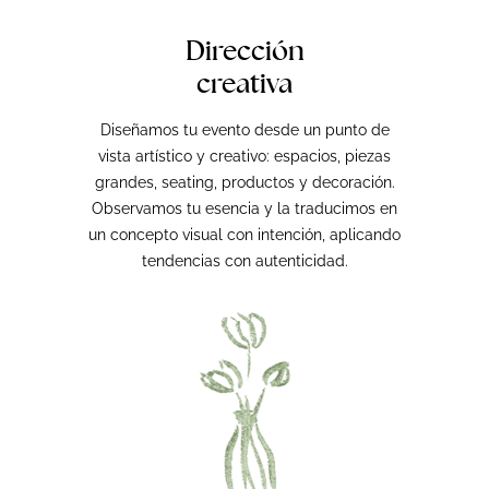
Dirección
creativa
Diseñamos tu evento desde un punto de
vista artístico y creativo: espacios, piezas
grandes, seating, productos y decoración.
Observamos tu esencia y la traducimos en
un concepto visual con intención, aplicando
tendencias con autenticidad.