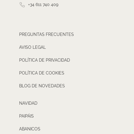
+34 611 740 409
PREGUNTAS FRECUENTES
AVISO LEGAL
POLÍTICA DE PRIVACIDAD
POLÍTICA DE COOKIES
BLOG DE NOVEDADES
NAVIDAD
PAIPÁIS
ABANICOS