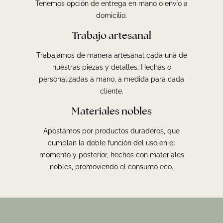
Tenemos opción de entrega en mano o envío a
domicilio.
Trabajo artesanal
Trabajamos de manera artesanal cada una de
nuestras piezas y detalles. Hechas o
personalizadas a mano, a medida para cada
cliente.
Materiales nobles
Apostamos por productos duraderos, que
cumplan la doble función del uso en el
momento y posterior, hechos con materiales
nobles, promoviendo el consumo eco.