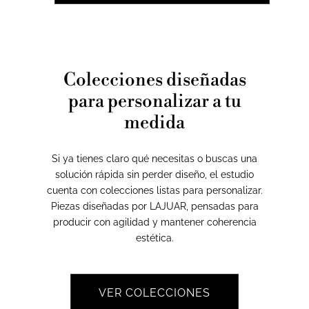
Colecciones diseñadas
para personalizar a tu
medida
Si ya tienes claro qué necesitas o buscas una
solución rápida sin perder diseño, el estudio
cuenta con colecciones listas para personalizar.
Piezas diseñadas por LAJUAR, pensadas para
producir con agilidad y mantener coherencia
estética.
VER COLECCIONES