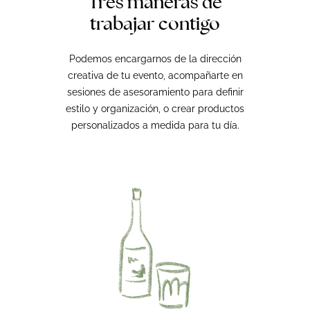
Tres maneras de
trabajar contigo
Podemos encargarnos de la dirección
creativa de tu evento, acompañarte en
sesiones de asesoramiento para definir
estilo y organización, o crear productos
personalizados a medida para tu día.