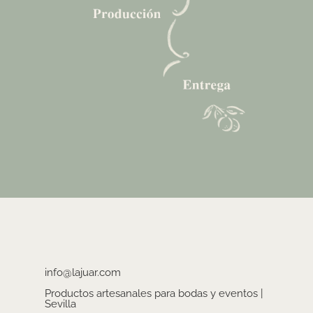
info@lajuar.com
Productos artesanales para bodas y eventos |
Sevilla