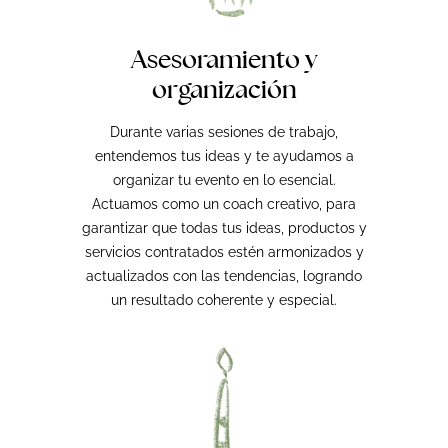
Asesoramiento y
organización
Durante varias sesiones de trabajo,
entendemos tus ideas y te ayudamos a
organizar tu evento en lo esencial.
Actuamos como un coach creativo, para
garantizar que todas tus ideas, productos y
servicios contratados estén armonizados y
actualizados con las tendencias, logrando
un resultado coherente y especial.