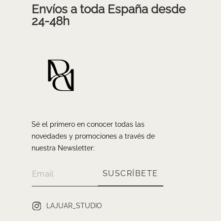
Envíos a toda España desde
24-48h
Sé el primero en conocer todas las
novedades y promociones a través de
nuestra Newsletter:
SUSCRÍBETE
LAJUAR_STUDIO