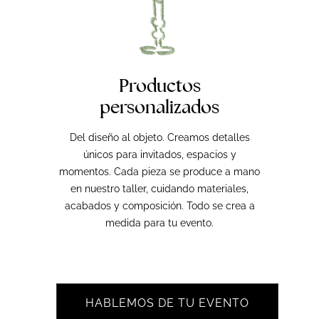
Productos
personalizados
Del diseño al objeto. Creamos detalles
únicos para invitados, espacios y
momentos. Cada pieza se produce a mano
en nuestro taller, cuidando materiales,
acabados y composición. Todo se crea a
medida para tu evento.
HABLEMOS DE TU EVENTO