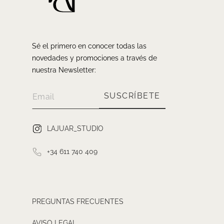
Sé el primero en conocer todas las
novedades y promociones a través de
nuestra Newsletter:
SUSCRÍBETE
LAJUAR_STUDIO
+34 611 740 409
PREGUNTAS FRECUENTES
AVISO LEGAL