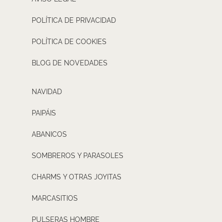
POLÍTICA DE PRIVACIDAD
POLÍTICA DE COOKIES
BLOG DE NOVEDADES
NAVIDAD
PAIPÁIS
ABANICOS
SOMBREROS Y PARASOLES
CHARMS Y OTRAS JOYITAS
MARCASITIOS
PULSERAS HOMBRE