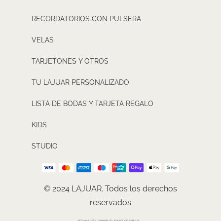
RECORDATORIOS CON PULSERA
VELAS
TARJETONES Y OTROS
TU LAJUAR PERSONALIZADO
LISTA DE BODAS Y TARJETA REGALO
KIDS
STUDIO
© 2024 LAJUAR. Todos los derechos
reservados