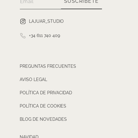
SUSCRÍBETE
LAJUAR_STUDIO
+34 611 740 409
PREGUNTAS FRECUENTES
AVISO LEGAL
POLÍTICA DE PRIVACIDAD
POLÍTICA DE COOKIES
BLOG DE NOVEDADES
NAVIDAD