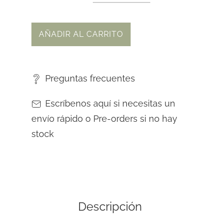
AÑADIR AL CARRITO
Preguntas frecuentes
Escríbenos aquí si necesitas un
envío rápido o Pre-orders si no hay
stock
Descripción