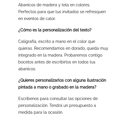
Abanicos de madera y tela en colores.
Perfectos para que tus invitados se refresquen
en eventos de calor.
¿Cómo es la personalización del texto?
Caligrafía, escrito a mano en el color que
quieras. Recomendamos en dorado, queda muy
integrado en la madera. Probaremos contigo
bocetos antes de escribirlos en todos tus
abanicos.
¿Quieres personalizarlos con alguna ilustración
pintada a mano o grabado en la madera?
Escríbenos para consultar las opciones de
personalización. Tendrá un presupuesto a
medida para la ocasión.