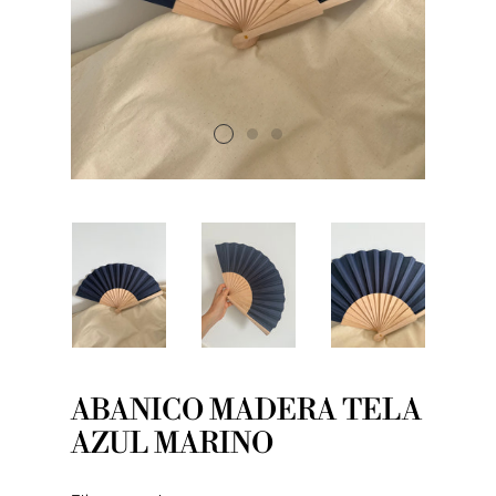
ABANICO MADERA TELA
AZUL MARINO