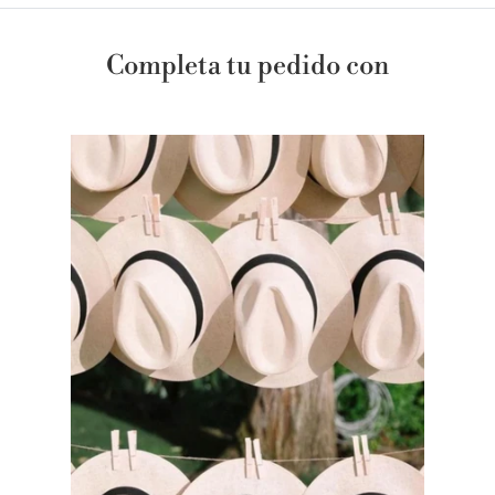
Completa tu pedido con