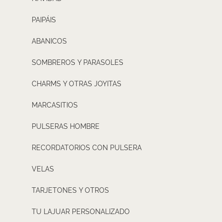
PAIPÁIS
ABANICOS
SOMBREROS Y PARASOLES
CHARMS Y OTRAS JOYITAS
MARCASITIOS
PULSERAS HOMBRE
RECORDATORIOS CON PULSERA
VELAS
TARJETONES Y OTROS
TU LAJUAR PERSONALIZADO