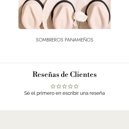
SOMBREROS PANAMEÑOS
Reseñas de Clientes
Sé el primero en escribir una reseña