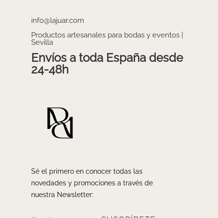
info@lajuar.com
Productos artesanales para bodas y eventos |
Sevilla
Envíos a toda España desde
24-48h
Sé el primero en conocer todas las
novedades y promociones a través de
nuestra Newsletter: