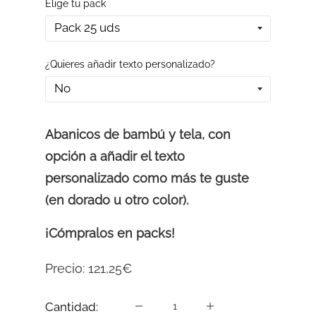
Elige tu pack
¿Quieres añadir texto personalizado?
Abanicos de bambú y tela, con
opción a añadir el texto
personalizado como más te guste
(en dorado u otro color).
¡Cómpralos en packs!
Precio:
121,25€
Cantidad: