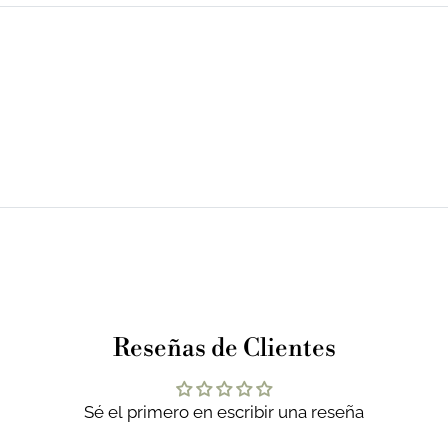
Reseñas de Clientes
Sé el primero en escribir una reseña