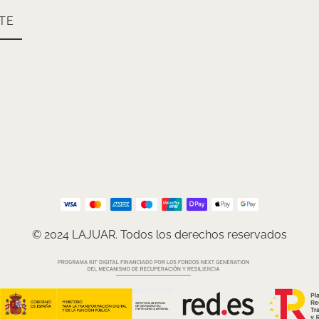
TE
© 2024 LAJUAR. Todos los derechos reservados