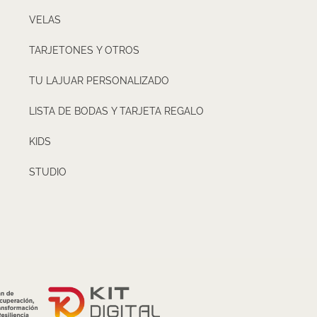
VELAS
TARJETONES Y OTROS
TU LAJUAR PERSONALIZADO
LISTA DE BODAS Y TARJETA REGALO
KIDS
STUDIO