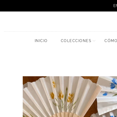
E
INICIO
COLECCIONES
CÓMO