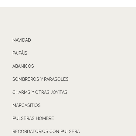
NAVIDAD
PAIPÁIS
ABANICOS
SOMBREROS Y PARASOLES
CHARMS Y OTRAS JOYITAS
MARCASITIOS
PULSERAS HOMBRE
RECORDATORIOS CON PULSERA