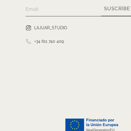
SUSCRÍBE
LAJUAR_STUDIO
+34 611 740 409