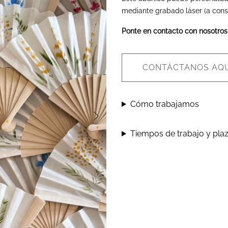
mediante grabado láser (a consu
Ponte en contacto con nosotros
CONTÁCTANOS AQU
Cómo trabajamos
Tiempos de trabajo y pla