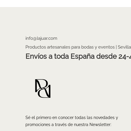
info@lajuar.com
Productos artesanales para bodas y eventos | Sevilla
Envíos a toda España desde 24-
Sé el primero en conocer todas las novedades y
promociones a través de nuestra Newsletter: