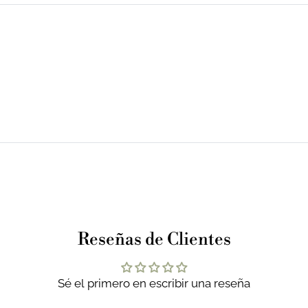
Reseñas de Clientes
Sé el primero en escribir una reseña