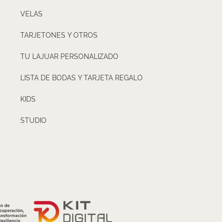
VELAS
TARJETONES Y OTROS
TU LAJUAR PERSONALIZADO
LISTA DE BODAS Y TARJETA REGALO
KIDS
STUDIO