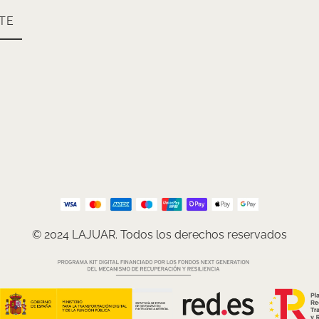
TE
© 2024 LAJUAR. Todos los derechos reservados