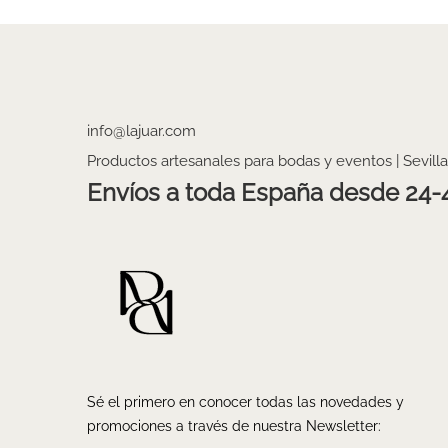
info@lajuar.com
Productos artesanales para bodas y eventos | Sevilla
Envíos a toda España desde 24-
Sé el primero en conocer todas las novedades y
promociones a través de nuestra Newsletter: