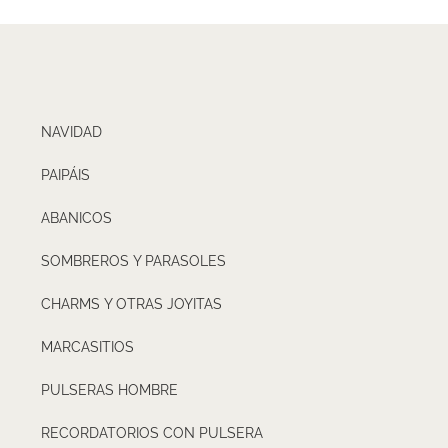
NAVIDAD
PAIPÁIS
ABANICOS
SOMBREROS Y PARASOLES
CHARMS Y OTRAS JOYITAS
MARCASITIOS
PULSERAS HOMBRE
RECORDATORIOS CON PULSERA