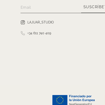
SUSCRÍBE
LAJUAR_STUDIO
+34 611 740 409