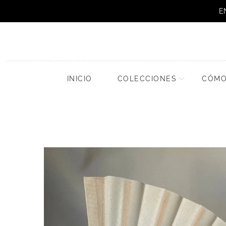
E
INICIO
COLECCIONES
CÓMO