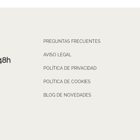
PREGUNTAS FRECUENTES
AVISO LEGAL
48h
POLÍTICA DE PRIVACIDAD
POLÍTICA DE COOKIES
BLOG DE NOVEDADES