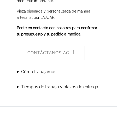
momento importante.
Pieza diseñada y personalizada de manera
artesanal por LAJUAR.
Ponte en contacto con nosotros para confirmar
tu presupuesto y tu pedido a medida.
CONTÁCTANOS AQUÍ
Cómo trabajamos
Tiempos de trabajo y plazos de entrega