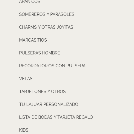
ABANICOS
SOMBREROS Y PARASOLES
CHARMS Y OTRAS JOYITAS
MARCASITIOS
PULSERAS HOMBRE
RECORDATORIOS CON PULSERA
VELAS
TARJETONES Y OTROS
TU LAJUAR PERSONALIZADO
LISTA DE BODAS Y TARJETA REGALO
KIDS