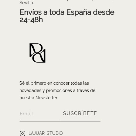
Sevilla
Envíos a toda España desde
24-48h
Sé el primero en conocer todas las
novedades y promociones a través de
nuestra Newsletter:
SUSCRÍBETE
LAJUAR_STUDIO