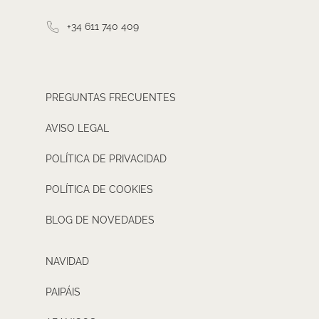
+34 611 740 409
PREGUNTAS FRECUENTES
AVISO LEGAL
POLÍTICA DE PRIVACIDAD
POLÍTICA DE COOKIES
BLOG DE NOVEDADES
NAVIDAD
PAIPÁIS