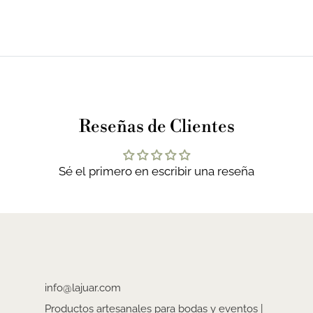
Reseñas de Clientes
Sé el primero en escribir una reseña
info@lajuar.com
Productos artesanales para bodas y eventos |