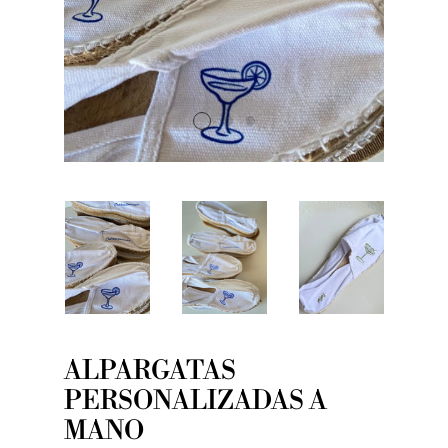
ALPARGATAS
PERSONALIZADAS A
MANO