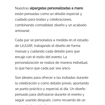
Nuestras
alpargatas personalizadas a mano
están pensadas como un detalle especial y
cuidado para bodas y celebraciones,
combinando comodidad, diseño y un acabado
artesanal.
Cada par se personaliza a medida en el estudio
de LAJUAR, trabajando el diseño de forma
manual y cuidando cada detalle para que
encaje con el estilo del evento. La
personalización se realiza de manera individual,
lo que hace que cada par sea único.
Son ideales para ofrecer a las invitadas durante
la celebración o como detalle previo, aportando
un punto práctico y especial al día. Un diseño
pensado para disfrutarse durante el evento y
seguir usando después, como recuerdo de un