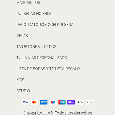
MARCASITIOS
PULSERAS HOMBRE
RECORDATORIOS CON PULSERA
VELAS
TARJETONES Y OTROS
TU LAJUAR PERSONALIZADO
LISTA DE BODAS Y TARJETA REGALO
KIDS
STUDIO
© 2024 LAJUAR. Todos los derechos