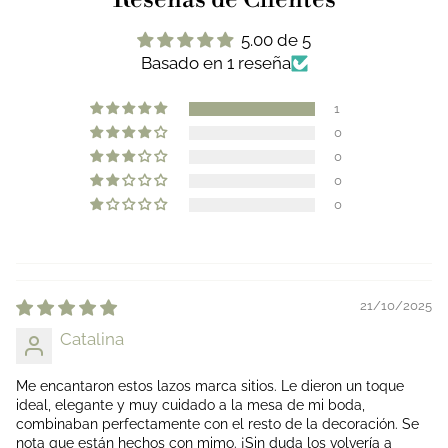
5.00 de 5
Basado en 1 reseña
1
0
0
0
0
21/10/2025
Catalina
Me encantaron estos lazos marca sitios. Le dieron un toque
ideal, elegante y muy cuidado a la mesa de mi boda,
combinaban perfectamente con el resto de la decoración. Se
nota que están hechos con mimo. ¡Sin duda los volvería a