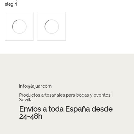
elegir!
info@lajuar.com
Productos artesanales para bodas y eventos |
Sevilla
Envíos a toda España desde
24-48h