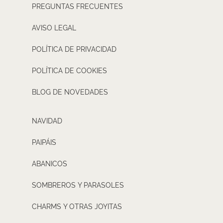
PREGUNTAS FRECUENTES
AVISO LEGAL
POLÍTICA DE PRIVACIDAD
POLÍTICA DE COOKIES
BLOG DE NOVEDADES
NAVIDAD
PAIPÁIS
ABANICOS
SOMBREROS Y PARASOLES
CHARMS Y OTRAS JOYITAS