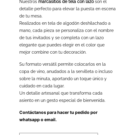
Nuestros
marcasitios de tela con lazo
son el
detalle perfecto para elevar la puesta en escena
de tu mesa.
Realizados en tela de algodón deshilachado a
mano, cada pieza se personaliza con el nombre
de tus invitados y se completa con un lazo
elegante que puedes elegir en el color que
mejor combine con tu decoración.
Su formato versátil permite colocarlos en la
copa de vino, anudados a la servilleta o incluso
sobre la minuta, aportando un toque único y
cuidado en cada lugar.
Un detalle artesanal que transforma cada
asiento en un gesto especial de bienvenida.
Contáctanos para hacer tu pedido por
whatsapp o email.