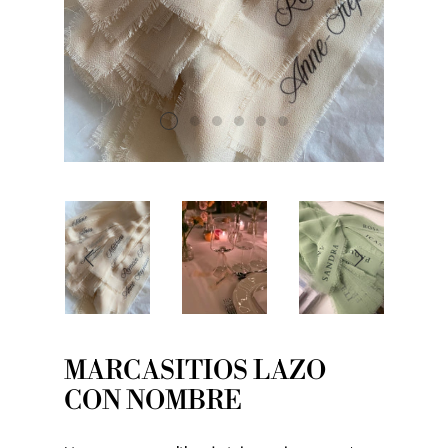
MARCASITIOS LAZO
CON NOMBRE