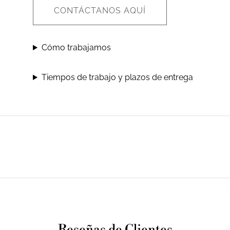
CONTÁCTANOS AQUÍ
Cómo trabajamos
Tiempos de trabajo y plazos de entrega
Reseñas de Clientes