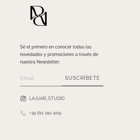
Sé el primero en conocer todas las
novedades y promociones a través de
nuestra Newsletter:
SUSCRÍBETE
LAJUAR_STUDIO
+34 611 740 409