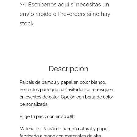
Escríbenos aquí si necesitas un
envío rápido o Pre-orders si no hay
stock
Descripción
Paipáis de bambú y papel en color blanco.
Perfectos para que tus invitados se refresquen
en eventos de calor. Opción con borla de color
personalizada.
Elige tu pack con envío 48h.
Materiales: Paipái de bambú natural y papel,
fabricado a mano con materiales de alta