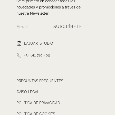
Sé el primero en conocer todas las
novedades y promociones a través de
nuestra Newsletter:
SUSCRÍBETE
LAJUAR_STUDIO
+34 611 740 409
PREGUNTAS FRECUENTES
AVISO LEGAL
POLÍTICA DE PRIVACIDAD
POLÍTICA DE COOKIES