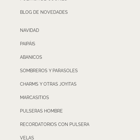
BLOG DE NOVEDADES
NAVIDAD
PAIPÁIS
ABANICOS
SOMBREROS Y PARASOLES
CHARMS Y OTRAS JOYITAS
MARCASITIOS
PULSERAS HOMBRE
RECORDATORIOS CON PULSERA
VELAS