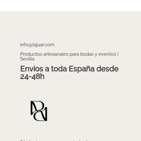
info@lajuar.com
Productos artesanales para bodas y eventos |
Sevilla
Envíos a toda España desde
24-48h