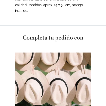
calidad. Medidas: aprox. 24 x 38 cm, mango
incluido.
Completa tu pedido con