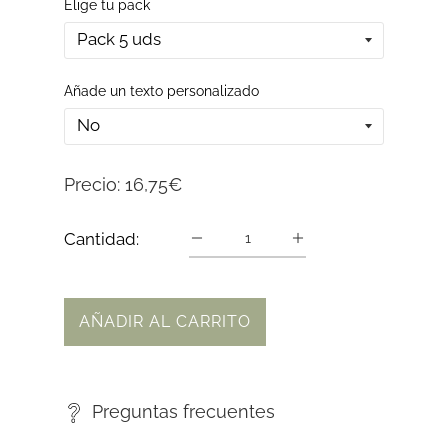
Elige tu pack
Añade un texto personalizado
Precio:
16,75€
Cantidad:
AÑADIR AL CARRITO
Preguntas frecuentes