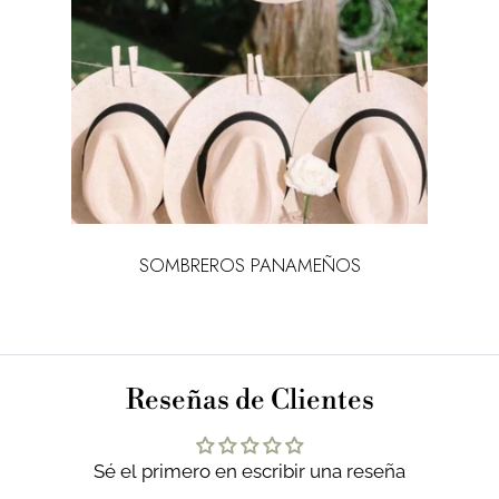
SOMBREROS PANAMEÑOS
Reseñas de Clientes
Sé el primero en escribir una reseña