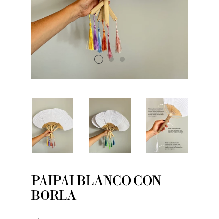
PAIPAI BLANCO CON
BORLA