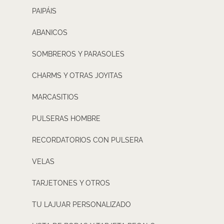
PAIPÁIS
ABANICOS
SOMBREROS Y PARASOLES
CHARMS Y OTRAS JOYITAS
MARCASITIOS
PULSERAS HOMBRE
RECORDATORIOS CON PULSERA
VELAS
TARJETONES Y OTROS
TU LAJUAR PERSONALIZADO