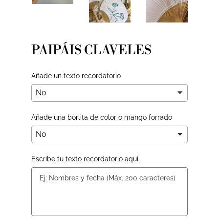
PAIPÁIS CLAVELES
Añade un texto recordatorio
Añade una borlita de color o mango forrado
Escribe tu texto recordatorio aquí