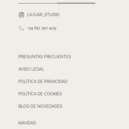
LAJUAR_STUDIO
+34 611 740 409
PREGUNTAS FRECUENTES
AVISO LEGAL
POLÍTICA DE PRIVACIDAD
POLÍTICA DE COOKIES
BLOG DE NOVEDADES
NAVIDAD