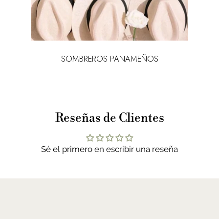
SOMBREROS PANAMEÑOS
Reseñas de Clientes
Sé el primero en escribir una reseña