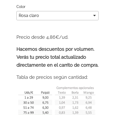
Color
Precio desde 4,86€/ud.
Hacemos descuentos por volumen.
Verás tu precio total actualizado
directamente en el carrito de compra.
Tabla de precios según cantidad: