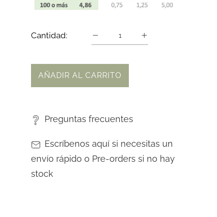
Cantidad:
AÑADIR AL CARRITO
Preguntas frecuentes
Escríbenos aquí si necesitas un
envío rápido o Pre-orders si no hay
stock