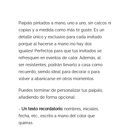
Paipáis pintados a mano, uno a uno, sin calcos ni
copias y a medida como más te guste. Es un
detalle único y exclusivo para cada invitado
porque al hacerse a mano ¡no hay dos
iguales! Perfectos para que tus invitados se
refresquen en eventos de calor. Además, al
ser resistentes, podrán llevarlo a casa como
recuerdo, siendo ideal para decorar o para
volver a abanicarse en otros momentos.
Puedes terminar de personalizar tus paipáis,
añadiendo de forma opcional:
-
Un texto recordatorio:
nombres, iniciales,
fecha, etc., escrito a mano del color que
quieras.