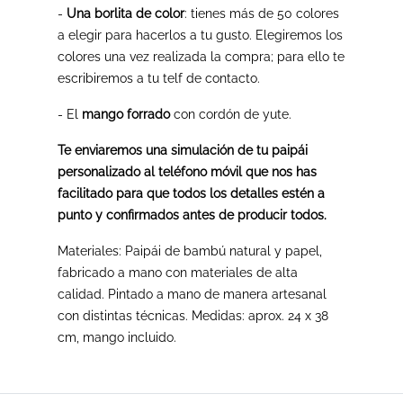
-
Una borlita de color
: tienes más de 50 colores
a elegir para hacerlos a tu gusto. Elegiremos los
colores una vez realizada la compra; para ello te
escribiremos a tu telf de contacto.
- El
mango forrado
con cordón de yute.
Te enviaremos una simulación de tu paipái
personalizado al teléfono móvil que nos has
facilitado para que todos los detalles estén a
punto y confirmados antes de producir todos.
Materiales: Paipái de bambú natural y papel,
fabricado a mano con materiales de alta
calidad. Pintado a mano de manera artesanal
con distintas técnicas. Medidas: aprox. 24 x 38
cm, mango incluido.