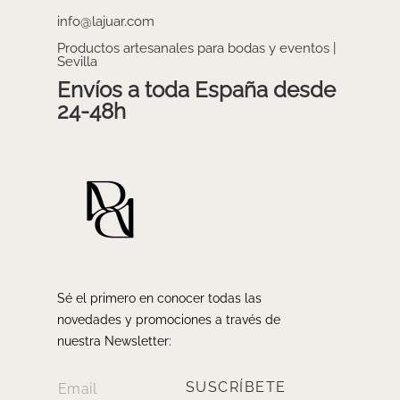
info@lajuar.com
Productos artesanales para bodas y eventos |
Sevilla
Envíos a toda España desde
24-48h
Sé el primero en conocer todas las
novedades y promociones a través de
nuestra Newsletter:
SUSCRÍBETE