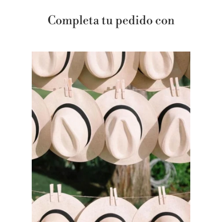
Completa tu pedido con