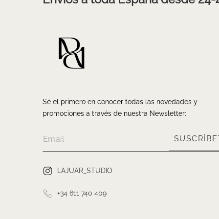
Sé el primero en conocer todas las novedades y
promociones a través de nuestra Newsletter:
SUSCRÍBE
LAJUAR_STUDIO
+34 611 740 409