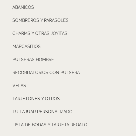
ABANICOS
SOMBREROS Y PARASOLES
CHARMS Y OTRAS JOYITAS
MARCASITIOS
PULSERAS HOMBRE
RECORDATORIOS CON PULSERA
VELAS
TARJETONES Y OTROS
TU LAJUAR PERSONALIZADO
LISTA DE BODAS Y TARJETA REGALO