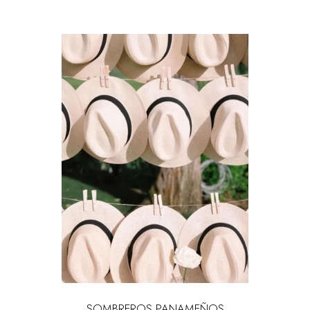
SOMBREROS PANAMEÑOS