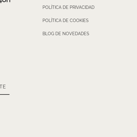
POLÍTICA DE PRIVACIDAD
POLÍTICA DE COOKIES
BLOG DE NOVEDADES
TE