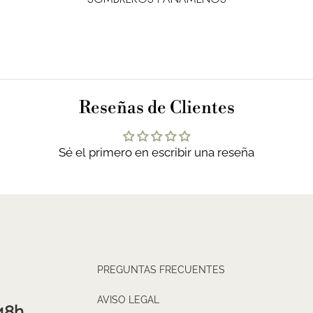
Reseñas de Clientes
Sé el primero en escribir una reseña
PREGUNTAS FRECUENTES
AVISO LEGAL
48h