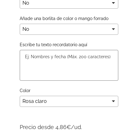
Añade una borlita de color o mango forrado
Escribe tu texto recordatorio aquí
Color
Precio desde 4,86€/ud.