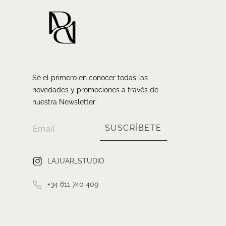
Sé el primero en conocer todas las
novedades y promociones a través de
nuestra Newsletter:
SUSCRÍBETE
LAJUAR_STUDIO
+34 611 740 409