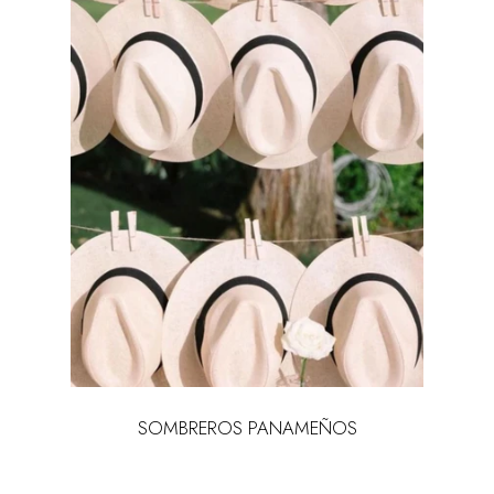
SOMBREROS PANAMEÑOS