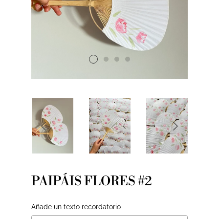
PAIPÁIS FLORES #2
Añade un texto recordatorio