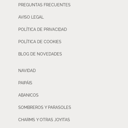
PREGUNTAS FRECUENTES
AVISO LEGAL
POLÍTICA DE PRIVACIDAD
POLÍTICA DE COOKIES
BLOG DE NOVEDADES
NAVIDAD
PAIPÁIS
ABANICOS
SOMBREROS Y PARASOLES
CHARMS Y OTRAS JOYITAS