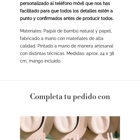
personalizado al teléfono móvil que nos has
facilitado para que todos los detalles estén a
punto y confirmados antes de producir todos.
Materiales: Paipái de bambú natural y papel,
fabricado a mano con materiales de alta
calidad. Pintado a mano de manera artesanal
con distintas técnicas. Medidas: aprox. 24 x 38
cm, mango incluido.
Completa tu pedido con