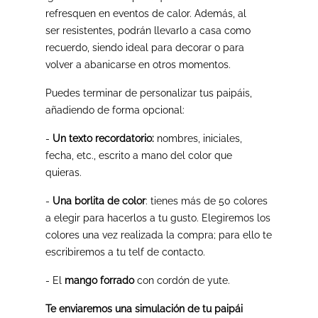
refresquen en eventos de calor. Además, al
ser resistentes, podrán llevarlo a casa como
recuerdo, siendo ideal para decorar o para
volver a abanicarse en otros momentos.
Puedes terminar de personalizar tus paipáis,
añadiendo de forma opcional:
-
Un texto recordatorio:
nombres, iniciales,
fecha, etc., escrito a mano del color que
quieras.
-
Una borlita de color
: tienes más de 50 colores
a elegir para hacerlos a tu gusto. Elegiremos los
colores una vez realizada la compra; para ello te
escribiremos a tu telf de contacto.
- El
mango forrado
con cordón de yute.
Te enviaremos una simulación de tu paipái