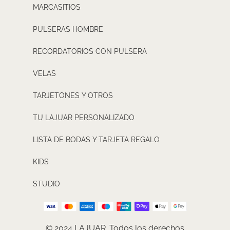
MARCASITIOS
PULSERAS HOMBRE
RECORDATORIOS CON PULSERA
VELAS
TARJETONES Y OTROS
TU LAJUAR PERSONALIZADO
LISTA DE BODAS Y TARJETA REGALO
KIDS
STUDIO
© 2024 LAJUAR. Todos los derechos