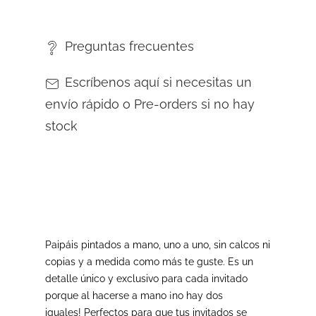
Preguntas frecuentes
Escríbenos aquí si necesitas un
envío rápido o Pre-orders si no hay
stock
Paipáis pintados a mano, uno a uno, sin calcos ni
copias y a medida como más te guste. Es un
detalle único y exclusivo para cada invitado
porque al hacerse a mano ¡no hay dos
iguales! Perfectos para que tus invitados se