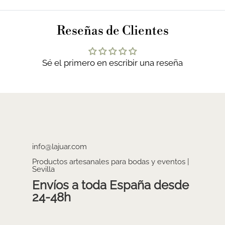
Reseñas de Clientes
Sé el primero en escribir una reseña
info@lajuar.com
Productos artesanales para bodas y eventos |
Sevilla
Envíos a toda España desde
24-48h