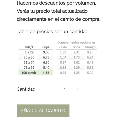
Hacemos descuentos por volumen.
Verás tu precio total actualizado
directamente en el carrito de compra.
Tabla de precios según cantidad:
Cantidad:
AÑADIR AL CARRITO