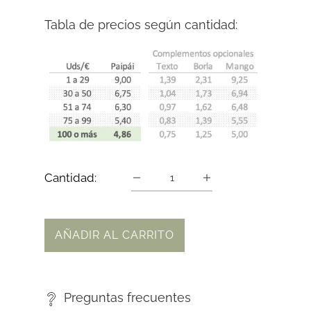
Tabla de precios según cantidad:
Cantidad:
AÑADIR AL CARRITO
Preguntas frecuentes