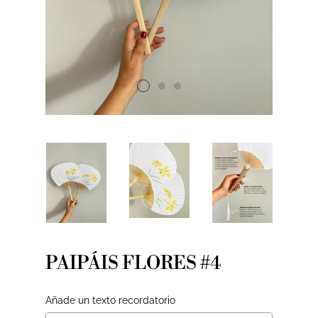
PAIPÁIS FLORES #4
Añade un texto recordatorio