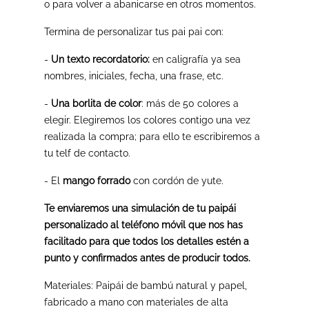
o para volver a abanicarse en otros momentos.
Termina de personalizar tus pai pai con:
-
Un texto recordatorio:
en caligrafía ya sea
nombres, iniciales, fecha, una frase, etc.
-
Una borlita de color
: más de 50 colores a
elegir. Elegiremos los colores contigo una vez
realizada la compra; para ello te escribiremos a
tu telf de contacto.
- El
mango forrado
con cordón de yute.
Te enviaremos una simulación de tu paipái
personalizado al teléfono móvil que nos has
facilitado para que todos los detalles estén a
punto y confirmados antes de producir todos.
Materiales: Paipái de bambú natural y papel,
fabricado a mano con materiales de alta