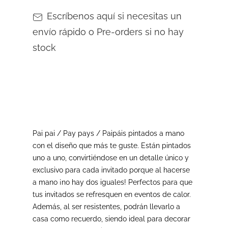
Escríbenos aquí si necesitas un
envío rápido o Pre-orders si no hay
stock
Pai pai / Pay pays / Paipáis pintados a mano
con el diseño que más te guste. Están pintados
uno a uno, convirtiéndose en un detalle único y
exclusivo para cada invitado porque al hacerse
a mano ¡no hay dos iguales! Perfectos para que
tus invitados se refresquen en eventos de calor.
Además, al ser resistentes, podrán llevarlo a
casa como recuerdo, siendo ideal para decorar