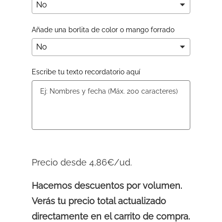
Añade una borlita de color o mango forrado
Escribe tu texto recordatorio aquí
Precio desde 4,86€/ud.
Hacemos descuentos por volumen.
Verás tu precio total actualizado
directamente en el carrito de compra.