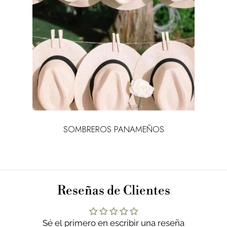
SOMBREROS PANAMEÑOS
Reseñas de Clientes
Sé el primero en escribir una reseña