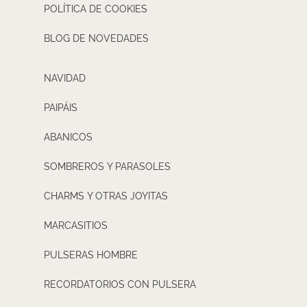
POLÍTICA DE COOKIES
BLOG DE NOVEDADES
NAVIDAD
PAIPÁIS
ABANICOS
SOMBREROS Y PARASOLES
CHARMS Y OTRAS JOYITAS
MARCASITIOS
PULSERAS HOMBRE
RECORDATORIOS CON PULSERA