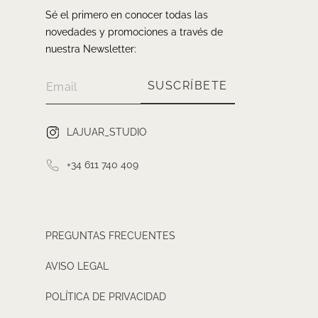
Sé el primero en conocer todas las
novedades y promociones a través de
nuestra Newsletter:
SUSCRÍBETE
LAJUAR_STUDIO
+34 611 740 409
PREGUNTAS FRECUENTES
AVISO LEGAL
POLÍTICA DE PRIVACIDAD