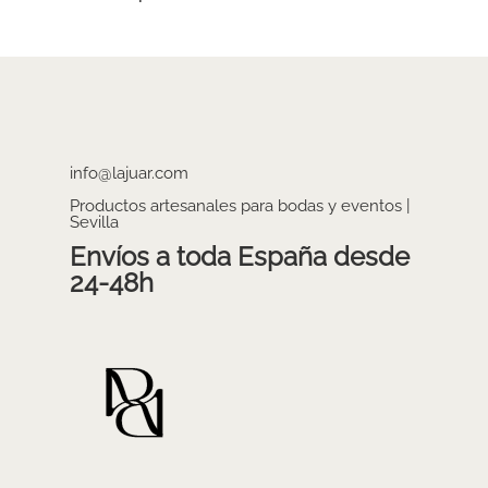
info@lajuar.com
Productos artesanales para bodas y eventos |
Sevilla
Envíos a toda España desde
24-48h