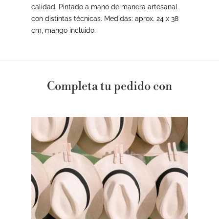
calidad. Pintado a mano de manera artesanal
con distintas técnicas. Medidas: aprox. 24 x 38
cm, mango incluido.
Completa tu pedido con