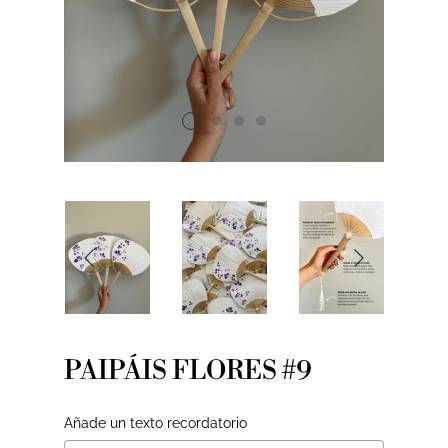
PAIPÁIS FLORES #9
Añade un texto recordatorio