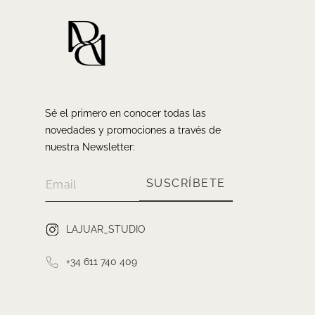
Sé el primero en conocer todas las
novedades y promociones a través de
nuestra Newsletter:
SUSCRÍBETE
LAJUAR_STUDIO
+34 611 740 409