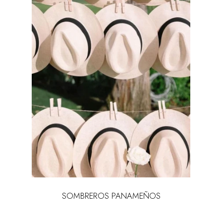
SOMBREROS PANAMEÑOS