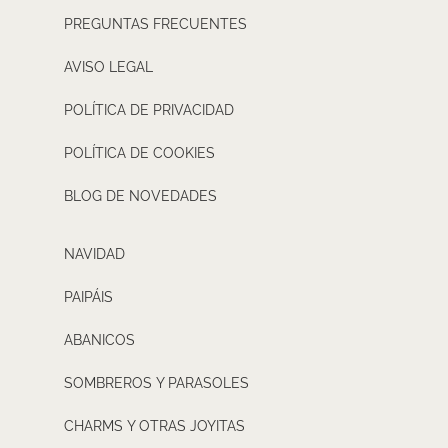
PREGUNTAS FRECUENTES
AVISO LEGAL
POLÍTICA DE PRIVACIDAD
POLÍTICA DE COOKIES
BLOG DE NOVEDADES
NAVIDAD
PAIPÁIS
ABANICOS
SOMBREROS Y PARASOLES
CHARMS Y OTRAS JOYITAS