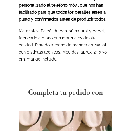
personalizado al teléfono móvil que nos has
facilitado para que todos los detalles estén a
punto y confirmados antes de producir todos.
Materiales: Paipái de bambú natural y papel,
fabricado a mano con materiales de alta
calidad. Pintado a mano de manera artesanal
con distintas técnicas. Medidas: aprox. 24 x 38
cm, mango incluido.
Completa tu pedido con