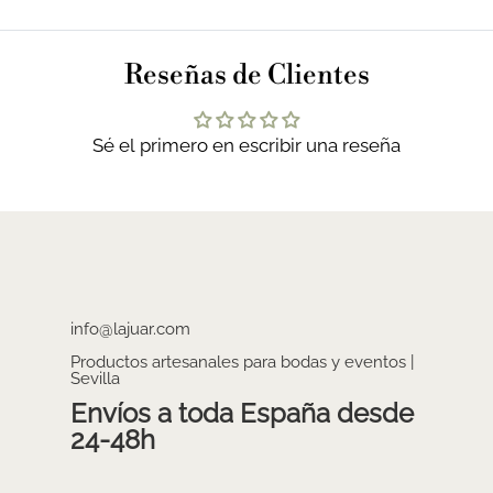
Reseñas de Clientes
Sé el primero en escribir una reseña
info@lajuar.com
Productos artesanales para bodas y eventos |
Sevilla
Envíos a toda España desde
24-48h