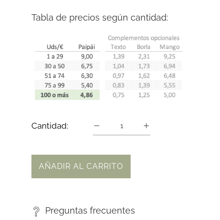
Tabla de precios según cantidad:
Cantidad:
AÑADIR AL CARRITO
Preguntas frecuentes