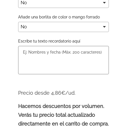
Añade una borlita de color o mango forrado
Escribe tu texto recordatorio aquí
Precio desde 4,86€/ud.
Hacemos descuentos por volumen.
Verás tu precio total actualizado
directamente en el carrito de compra.