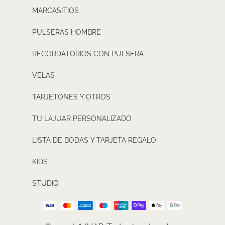
MARCASITIOS
PULSERAS HOMBRE
RECORDATORIOS CON PULSERA
VELAS
TARJETONES Y OTROS
TU LAJUAR PERSONALIZADO
LISTA DE BODAS Y TARJETA REGALO
KIDS
STUDIO