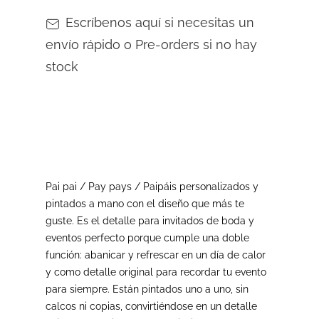
Escríbenos aquí si necesitas un
envío rápido o Pre-orders si no hay
stock
Pai pai / Pay pays / Paipáis personalizados y
pintados a mano con el diseño que más te
guste. Es el detalle para invitados de boda y
eventos perfecto porque cumple una doble
función: abanicar y refrescar en un día de calor
y como detalle original para recordar tu evento
para siempre.
Están pintados uno a uno, sin
calcos ni copias, convirtiéndose en un detalle