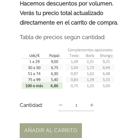
Hacemos descuentos por volumen.
Verás tu precio total actualizado
directamente en el carrito de compra.
Tabla de precios según cantidad:
Cantidad:
AÑADIR AL CARRITO