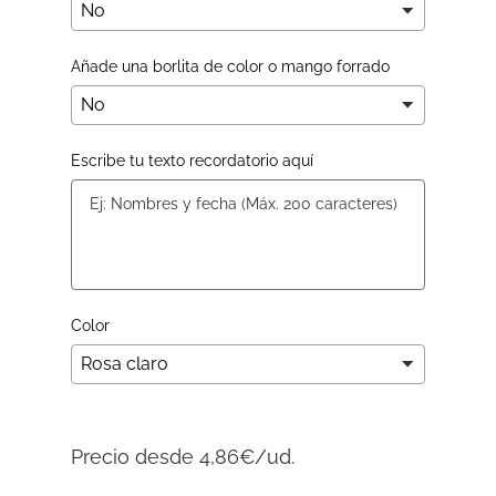
Añade una borlita de color o mango forrado
Escribe tu texto recordatorio aquí
Color
Precio desde 4,86€/ud.