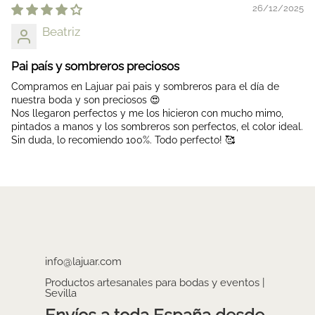
26/12/2025
Beatriz
Pai país y sombreros preciosos
Compramos en Lajuar pai pais y sombreros para el día de
nuestra boda y son preciosos 😍
Nos llegaron perfectos y me los hicieron con mucho mimo,
pintados a manos y los sombreros son perfectos, el color ideal.
Sin duda, lo recomiendo 100%. Todo perfecto! 🥰
info@lajuar.com
Productos artesanales para bodas y eventos |
Sevilla