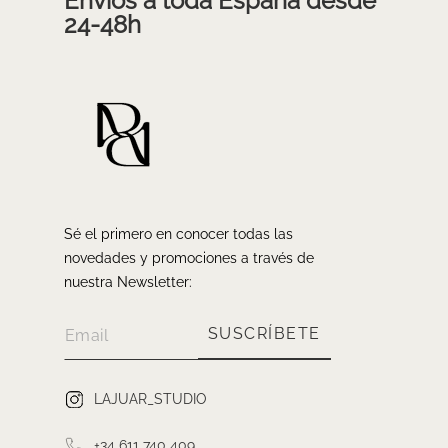
Envíos a toda España desde
24-48h
Sé el primero en conocer todas las
novedades y promociones a través de
nuestra Newsletter:
SUSCRÍBETE
LAJUAR_STUDIO
+34 611 740 409