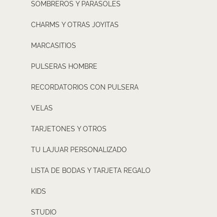
SOMBREROS Y PARASOLES
CHARMS Y OTRAS JOYITAS
MARCASITIOS
PULSERAS HOMBRE
RECORDATORIOS CON PULSERA
VELAS
TARJETONES Y OTROS
TU LAJUAR PERSONALIZADO
LISTA DE BODAS Y TARJETA REGALO
KIDS
STUDIO