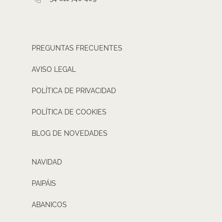
PREGUNTAS FRECUENTES
AVISO LEGAL
POLÍTICA DE PRIVACIDAD
POLÍTICA DE COOKIES
BLOG DE NOVEDADES
NAVIDAD
PAIPÁIS
ABANICOS