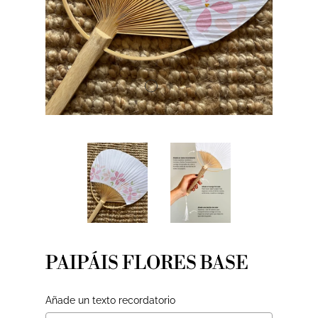
PAIPÁIS FLORES BASE
Añade un texto recordatorio