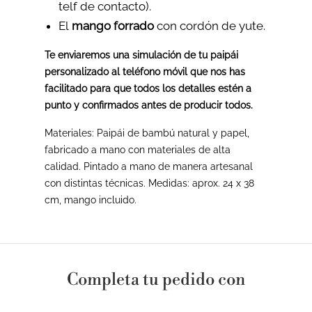
telf de contacto).
El
mango forrado
con cordón de yute.
Te enviaremos una simulación de tu paipái
personalizado al teléfono móvil que nos has
facilitado para que todos los detalles estén a
punto y confirmados antes de producir todos.
Materiales: Paipái de bambú natural y papel,
fabricado a mano con materiales de alta
calidad. Pintado a mano de manera artesanal
con distintas técnicas. Medidas: aprox. 24 x 38
cm, mango incluido.
Completa tu pedido con