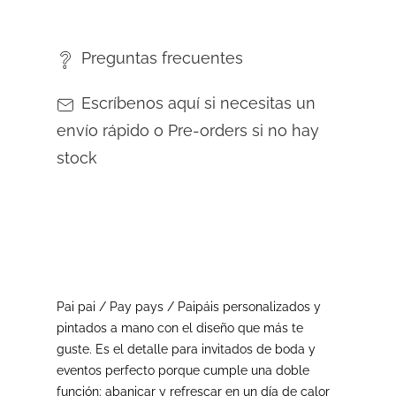
Preguntas frecuentes
Escríbenos aquí si necesitas un
envío rápido o Pre-orders si no hay
stock
Pai pai / Pay pays / Paipáis personalizados y
pintados a mano con el diseño que más te
guste. Es el detalle para invitados de boda y
eventos perfecto porque cumple una doble
función: abanicar y refrescar en un día de calor