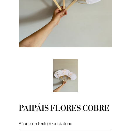
PAIPÁIS FLORES COBRE
Añade un texto recordatorio