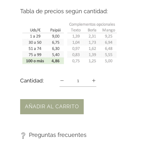
Tabla de precios según cantidad:
Cantidad:
AÑADIR AL CARRITO
Preguntas frecuentes