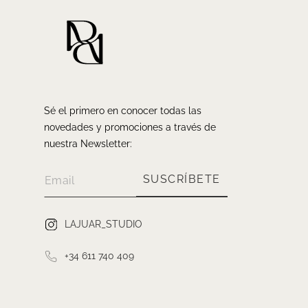
Sé el primero en conocer todas las
novedades y promociones a través de
nuestra Newsletter:
SUSCRÍBETE
LAJUAR_STUDIO
+34 611 740 409