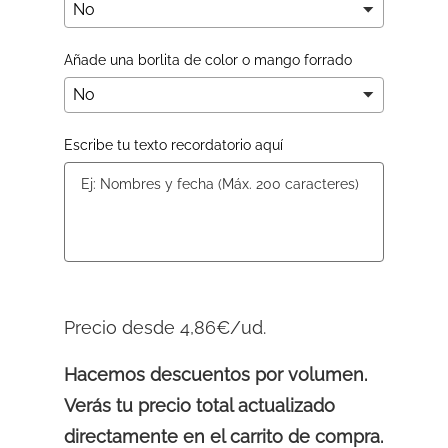
Añade una borlita de color o mango forrado
Escribe tu texto recordatorio aquí
Precio desde 4,86€/ud.
Hacemos descuentos por volumen.
Verás tu precio total actualizado
directamente en el carrito de compra.