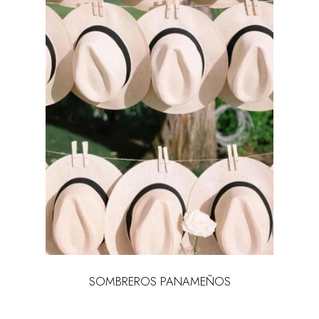
SOMBREROS PANAMEÑOS