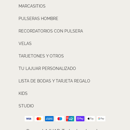
MARCASITIOS
PULSERAS HOMBRE
RECORDATORIOS CON PULSERA
VELAS
TARJETONES Y OTROS
TU LAJUAR PERSONALIZADO
LISTA DE BODAS Y TARJETA REGALO
KIDS
STUDIO