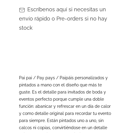
Escríbenos aquí si necesitas un
envío rápido o Pre-orders si no hay
stock
Pai pai / Pay pays / Paipáis personalizados y
pintados a mano con el diseño que más te
guste. Es el detalle para invitados de boda y
eventos perfecto porque cumple una doble
función: abanicar y refrescar en un día de calor
y como detalle original para recordar tu evento
para siempre.
Están pintados uno a uno, sin
calcos ni copias, convirtiéndose en un detalle