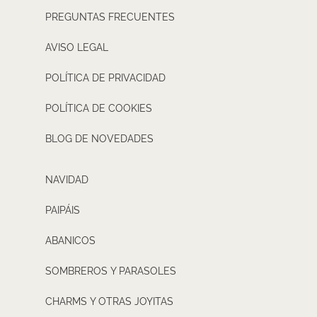
PREGUNTAS FRECUENTES
AVISO LEGAL
POLÍTICA DE PRIVACIDAD
POLÍTICA DE COOKIES
BLOG DE NOVEDADES
NAVIDAD
PAIPÁIS
ABANICOS
SOMBREROS Y PARASOLES
CHARMS Y OTRAS JOYITAS