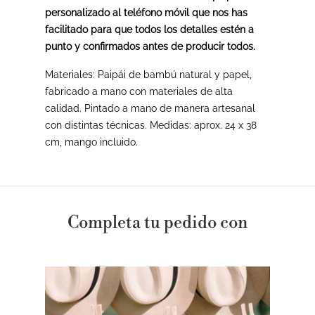
personalizado al teléfono móvil que nos has
facilitado para que todos los detalles estén a
punto y confirmados antes de producir todos.
Materiales: Paipái de bambú natural y papel,
fabricado a mano con materiales de alta
calidad. Pintado a mano de manera artesanal
con distintas técnicas. Medidas: aprox. 24 x 38
cm, mango incluido.
Completa tu pedido con