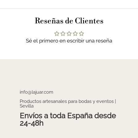
Reseñas de Clientes
Sé el primero en escribir una reseña
info@lajuar.com
Productos artesanales para bodas y eventos |
Sevilla
Envíos a toda España desde
24-48h