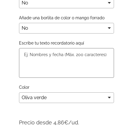
Añade una borlita de color o mango forrado
Escribe tu texto recordatorio aquí
Color
Precio desde 4,86€/ud.