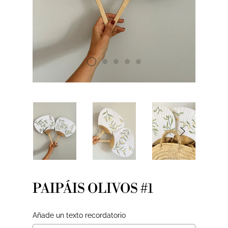
PAIPÁIS OLIVOS #1
Añade un texto recordatorio