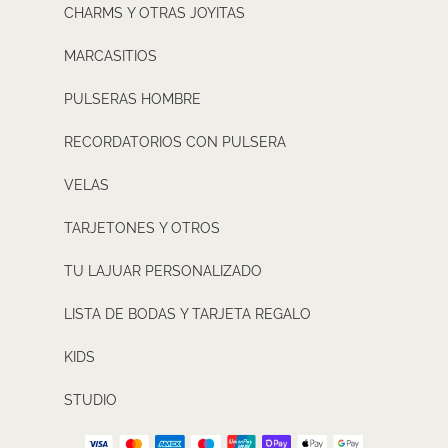
CHARMS Y OTRAS JOYITAS
MARCASITIOS
PULSERAS HOMBRE
RECORDATORIOS CON PULSERA
VELAS
TARJETONES Y OTROS
TU LAJUAR PERSONALIZADO
LISTA DE BODAS Y TARJETA REGALO
KIDS
STUDIO