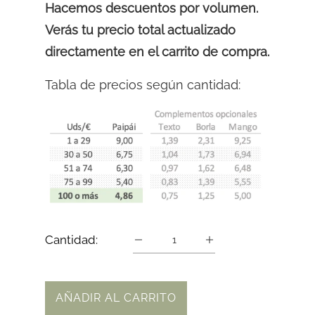
Hacemos descuentos por volumen.
Verás tu precio total actualizado
directamente en el carrito de compra.
Tabla de precios según cantidad:
Cantidad:
AÑADIR AL CARRITO