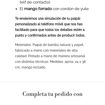
telf de contacto).
El
mango forrado
con cordón de yute.
Te enviaremos una simulación de tu paipái
personalizado al teléfono móvil que nos has
facilitado para que todos los detalles estén a
punto y confirmados antes de producir todos.
Materiales: Paipái de bambú natural y papel,
fabricado a mano con materiales de alta
calidad. Pintado a mano de manera artesanal
con distintas técnicas. Medidas: aprox. 24 x 38
cm, mango incluido.
Completa tu pedido con