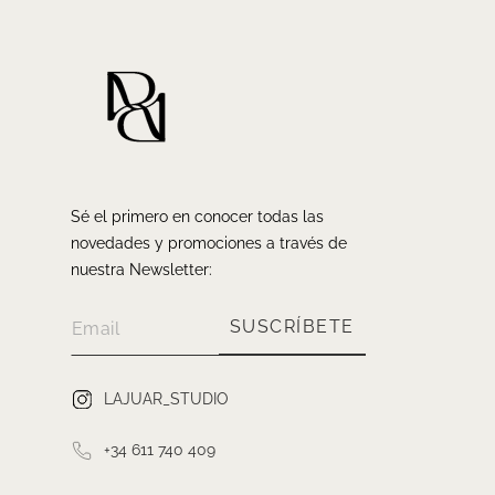
Sé el primero en conocer todas las
novedades y promociones a través de
nuestra Newsletter:
SUSCRÍBETE
LAJUAR_STUDIO
+34 611 740 409