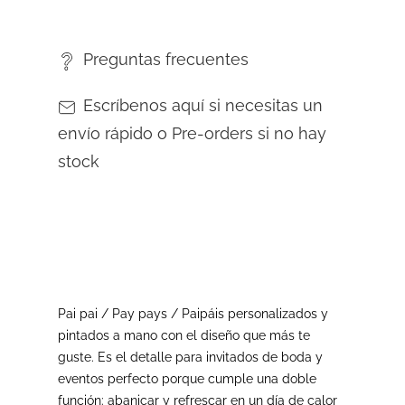
Preguntas frecuentes
Escríbenos aquí si necesitas un
envío rápido o Pre-orders si no hay
stock
Pai pai / Pay pays / Paipáis personalizados y
pintados a mano con el diseño que más te
guste. Es el detalle para invitados de boda y
eventos perfecto porque cumple una doble
función: abanicar y refrescar en un día de calor