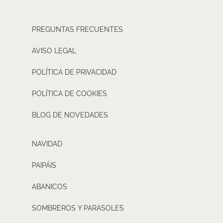
PREGUNTAS FRECUENTES
AVISO LEGAL
POLÍTICA DE PRIVACIDAD
POLÍTICA DE COOKIES
BLOG DE NOVEDADES
NAVIDAD
PAIPÁIS
ABANICOS
SOMBREROS Y PARASOLES