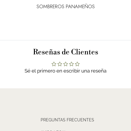
SOMBREROS PANAMEÑOS
Reseñas de Clientes
Sé el primero en escribir una reseña
PREGUNTAS FRECUENTES