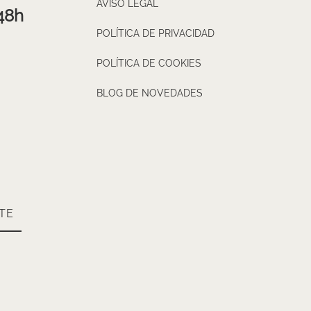
AVISO LEGAL
48h
POLÍTICA DE PRIVACIDAD
POLÍTICA DE COOKIES
BLOG DE NOVEDADES
TE