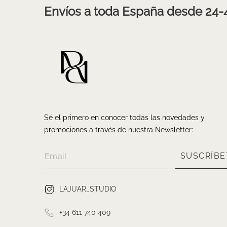
Envíos a toda España desde 24-
Sé el primero en conocer todas las novedades y
promociones a través de nuestra Newsletter:
SUSCRÍBE
LAJUAR_STUDIO
+34 611 740 409