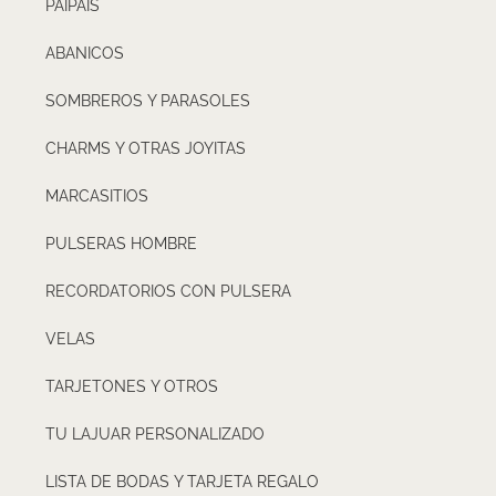
PAIPÁIS
ABANICOS
SOMBREROS Y PARASOLES
CHARMS Y OTRAS JOYITAS
MARCASITIOS
PULSERAS HOMBRE
RECORDATORIOS CON PULSERA
VELAS
TARJETONES Y OTROS
TU LAJUAR PERSONALIZADO
LISTA DE BODAS Y TARJETA REGALO