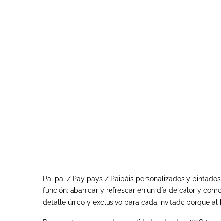
Pai pai / Pay pays / Paipáis personalizados y pintado
función: abanicar y refrescar en un día de calor y como
detalle único y exclusivo para cada invitado porque a