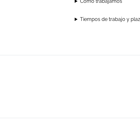
Cómo trabajamos
Tiempos de trabajo y pla