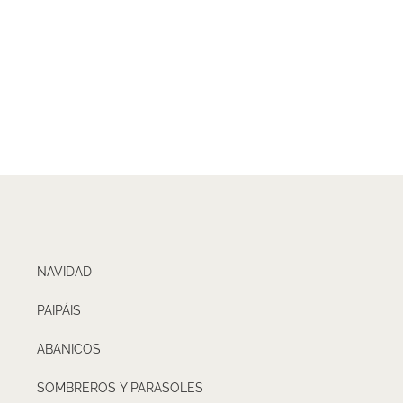
NAVIDAD
PAIPÁIS
ABANICOS
SOMBREROS Y PARASOLES