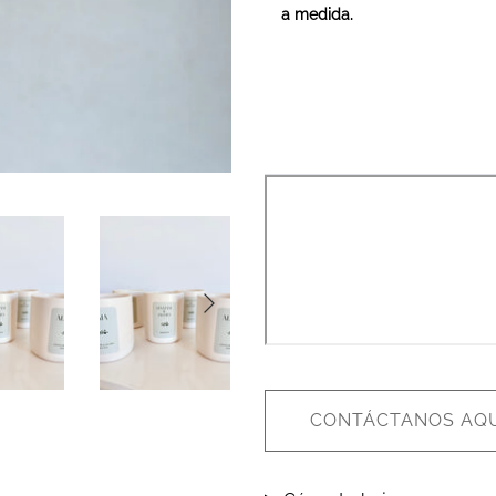
a medida.
CONTÁCTANOS AQU