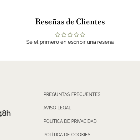
Reseñas de Clientes
Sé el primero en escribir una reseña
PREGUNTAS FRECUENTES
AVISO LEGAL
48h
POLÍTICA DE PRIVACIDAD
POLÍTICA DE COOKIES