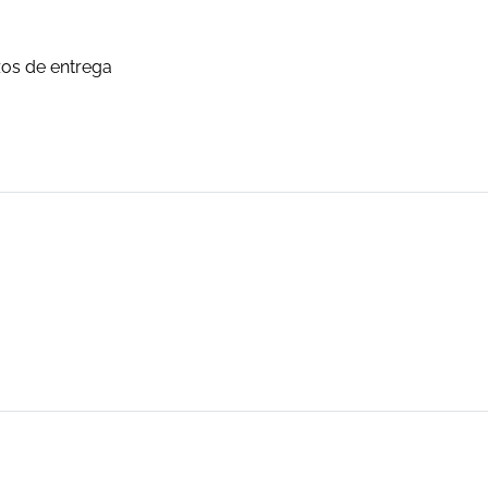
zos de entrega