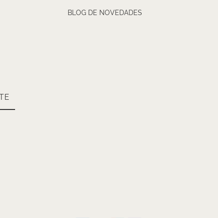
BLOG DE NOVEDADES
TE