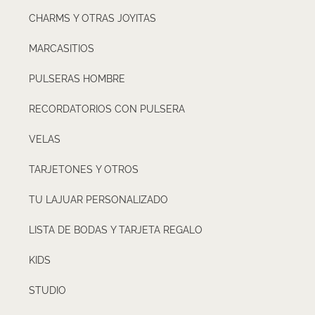
CHARMS Y OTRAS JOYITAS
MARCASITIOS
PULSERAS HOMBRE
RECORDATORIOS CON PULSERA
VELAS
TARJETONES Y OTROS
TU LAJUAR PERSONALIZADO
LISTA DE BODAS Y TARJETA REGALO
KIDS
STUDIO