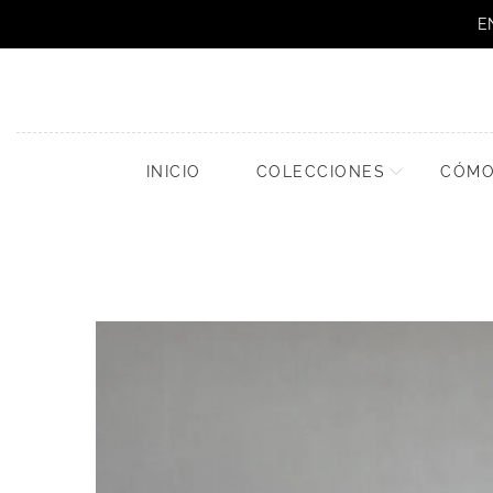
E
INICIO
COLECCIONES
CÓMO