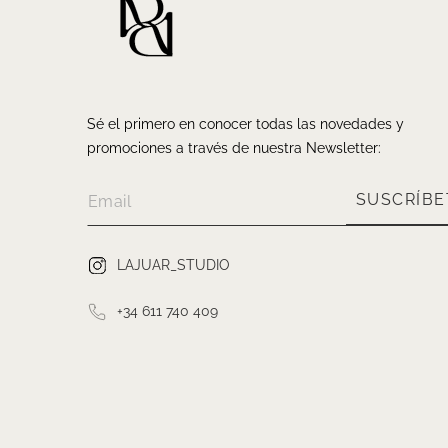
Sé el primero en conocer todas las novedades y
promociones a través de nuestra Newsletter:
SUSCRÍBE
LAJUAR_STUDIO
+34 611 740 409