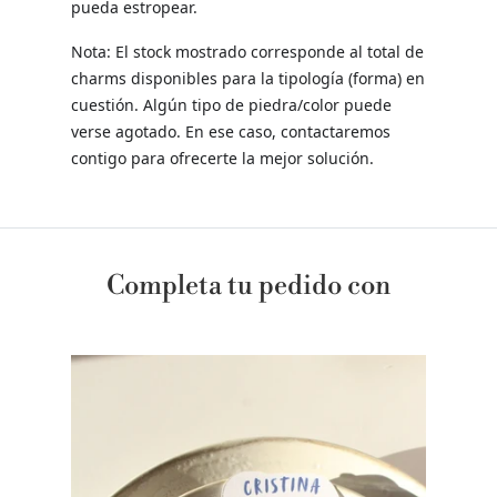
pueda estropear.
Nota: El stock mostrado corresponde al total de
charms disponibles para la tipología (forma) en
cuestión. Algún tipo de piedra/color puede
verse agotado. En ese caso, contactaremos
contigo para ofrecerte la mejor solución.
Completa tu pedido con