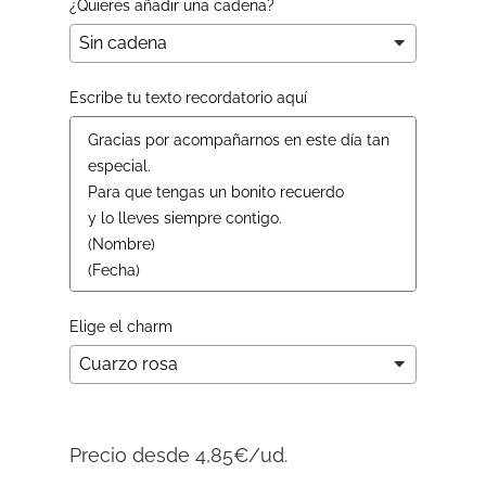
¿Quieres añadir una cadena?
Escribe tu texto recordatorio aquí
Elige el charm
Precio desde 4,85€/ud.