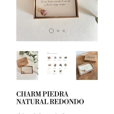
CHARM PIEDRA
NATURAL REDONDO