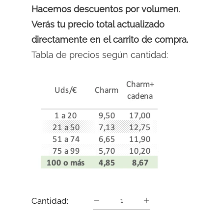
Hacemos descuentos por volumen.
Verás tu precio total actualizado
directamente en el carrito de compra.
Tabla de precios según cantidad:
Cantidad: