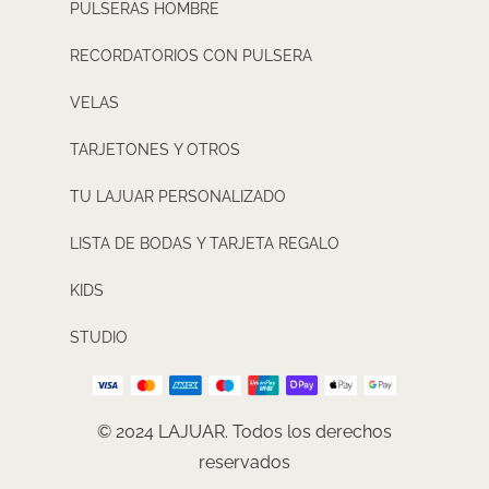
PULSERAS HOMBRE
RECORDATORIOS CON PULSERA
VELAS
TARJETONES Y OTROS
TU LAJUAR PERSONALIZADO
LISTA DE BODAS Y TARJETA REGALO
KIDS
STUDIO
© 2024 LAJUAR. Todos los derechos
reservados