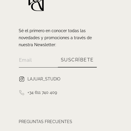
Sé el primero en conocer todas las
novedades y promociones a través de
nuestra Newsletter:
SUSCRÍBETE
LAJUAR_STUDIO
+34 611 740 409
PREGUNTAS FRECUENTES