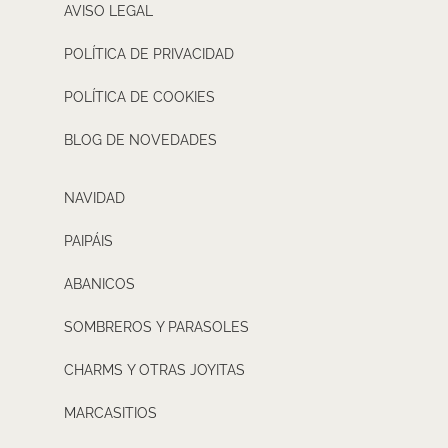
AVISO LEGAL
POLÍTICA DE PRIVACIDAD
POLÍTICA DE COOKIES
BLOG DE NOVEDADES
NAVIDAD
PAIPÁIS
ABANICOS
SOMBREROS Y PARASOLES
CHARMS Y OTRAS JOYITAS
MARCASITIOS