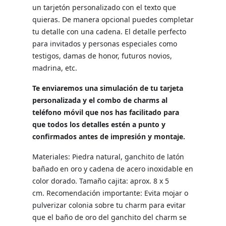
un tarjetón personalizado con el texto que
quieras. De manera opcional puedes completar
tu detalle con una cadena. El detalle perfecto
para invitados y personas especiales como
testigos, damas de honor, futuros novios,
madrina, etc.
Te enviaremos una simulación de tu tarjeta
personalizada y el combo de charms al
teléfono móvil que nos has facilitado para
que todos los detalles estén a punto y
confirmados antes de impresión y montaje.
Materiales: Piedra natural, ganchito de latón
bañado en oro y cadena de acero inoxidable en
color dorado. Tamaño cajita: aprox. 8 x 5
cm. Recomendación importante: Evita mojar o
pulverizar colonia sobre tu charm para evitar
que el baño de oro del ganchito del charm se