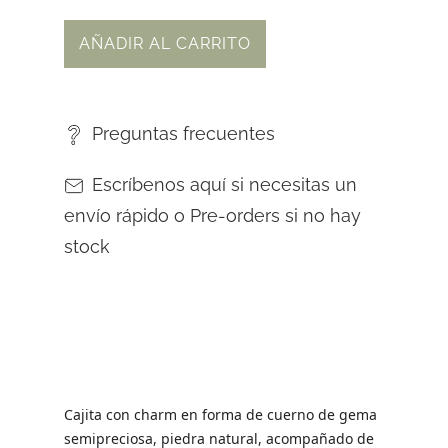
AÑADIR AL CARRITO
Preguntas frecuentes
Escríbenos aquí si necesitas un
envío rápido o Pre-orders si no hay
stock
Cajita con charm en forma de cuerno de gema
semipreciosa, piedra natural, acompañado de