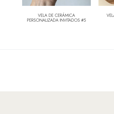
 en tarro
VELA DE CERÁMICA
VEL
PERSONALIZADA INVITADOS #5