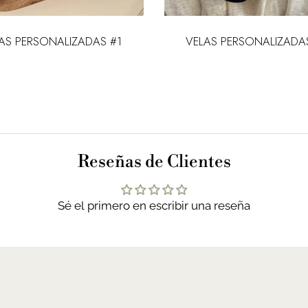
AS PERSONALIZADAS #1
VELAS PERSONALIZADA
Reseñas de Clientes
Sé el primero en escribir una reseña