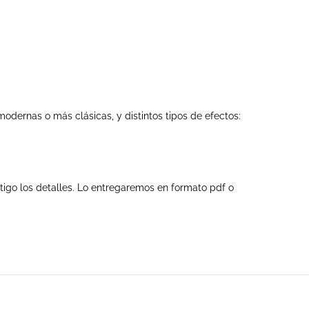
modernas o más clásicas, y distintos tipos de efectos:
tigo los detalles. Lo entregaremos en formato pdf o