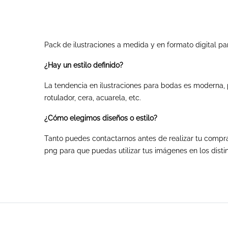
Pack de ilustraciones a medida y en formato digital para
¿Hay un estilo definido?
La tendencia en ilustraciones para bodas es moderna, p
rotulador, cera, acuarela, etc.
¿Cómo elegimos diseños o estilo?
Tanto puedes contactarnos antes de realizar tu compra
png para que puedas utilizar tus imágenes en los distin