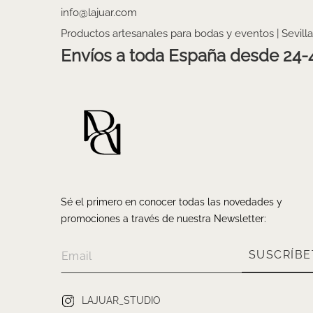
info@lajuar.com
Productos artesanales para bodas y eventos | Sevilla
Envíos a toda España desde 24-
Sé el primero en conocer todas las novedades y
promociones a través de nuestra Newsletter:
SUSCRÍBE
LAJUAR_STUDIO