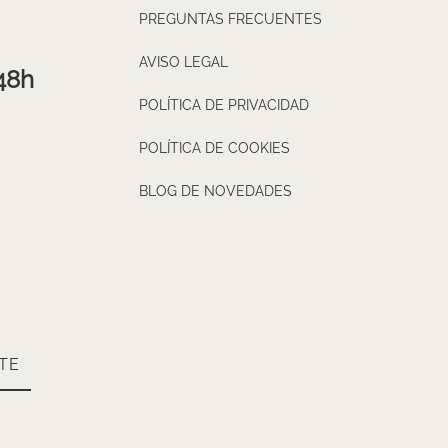
PREGUNTAS FRECUENTES
AVISO LEGAL
48h
POLÍTICA DE PRIVACIDAD
POLÍTICA DE COOKIES
BLOG DE NOVEDADES
TE