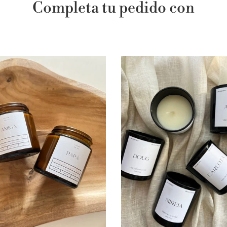
Completa tu pedido con