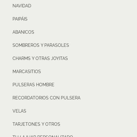
NAVIDAD
PAIPÁIS
ABANICOS
SOMBREROS Y PARASOLES
CHARMS Y OTRAS JOYITAS
MARCASITIOS
PULSERAS HOMBRE
RECORDATORIOS CON PULSERA
VELAS
TARJETONES Y OTROS