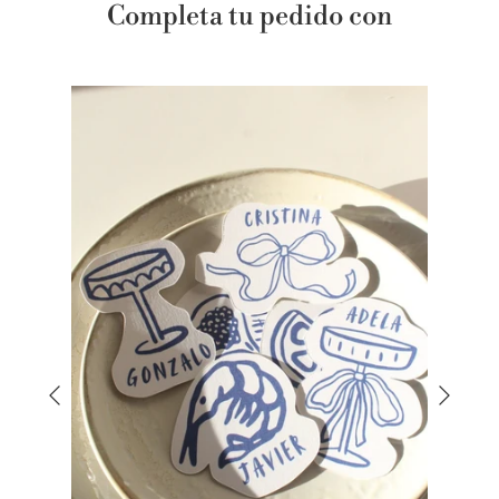
Completa tu pedido con