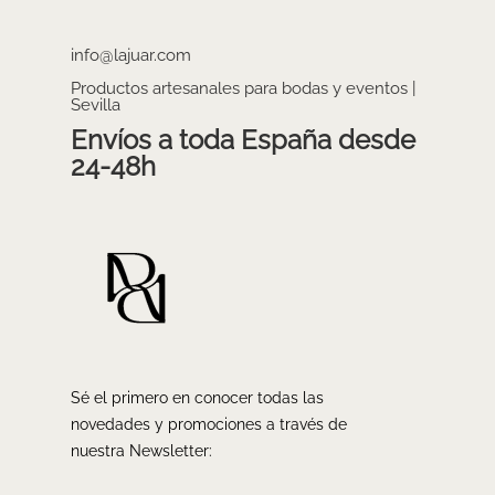
info@lajuar.com
Productos artesanales para bodas y eventos |
Sevilla
Envíos a toda España desde
24-48h
Sé el primero en conocer todas las
novedades y promociones a través de
nuestra Newsletter: