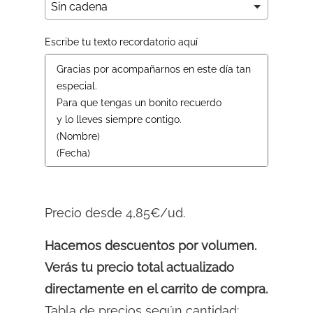
Escribe tu texto recordatorio aquí
Precio desde 4,85€/ud.
Hacemos descuentos por volumen.
Verás tu precio total actualizado
directamente en el carrito de compra.
Tabla de precios según cantidad: