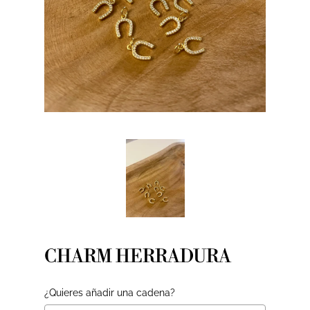
CHARM HERRADURA
¿Quieres añadir una cadena?