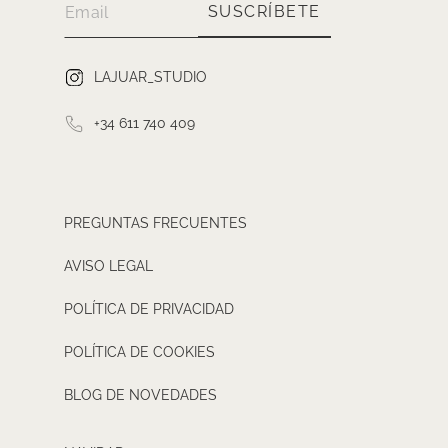
SUSCRÍBETE
LAJUAR_STUDIO
+34 611 740 409
PREGUNTAS FRECUENTES
AVISO LEGAL
POLÍTICA DE PRIVACIDAD
POLÍTICA DE COOKIES
BLOG DE NOVEDADES