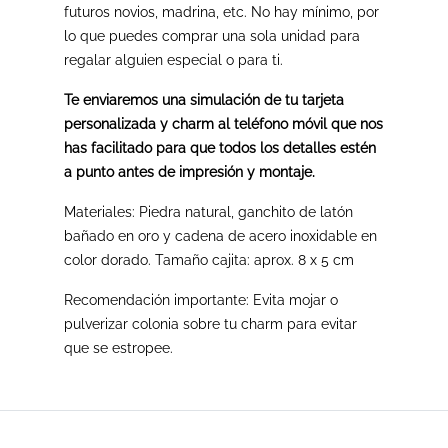
futuros novios, madrina, etc. No hay mínimo, por
lo que puedes comprar una sola unidad para
regalar alguien especial o para ti.
Te enviaremos una simulación de tu tarjeta
personalizada y charm al teléfono móvil que nos
has facilitado para que todos los detalles estén
a punto antes de impresión y montaje.
Materiales: Piedra natural, ganchito de latón
bañado en oro y cadena de acero inoxidable en
color dorado. Tamaño cajita: aprox. 8 x 5 cm
Recomendación importante: Evita mojar o
pulverizar colonia sobre tu charm para evitar
que se estropee.