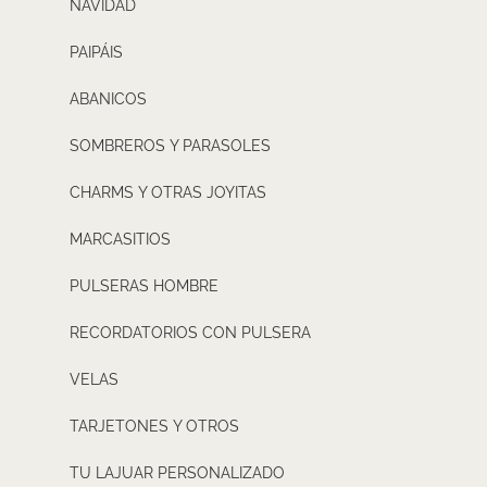
NAVIDAD
PAIPÁIS
ABANICOS
SOMBREROS Y PARASOLES
CHARMS Y OTRAS JOYITAS
MARCASITIOS
PULSERAS HOMBRE
RECORDATORIOS CON PULSERA
VELAS
TARJETONES Y OTROS
TU LAJUAR PERSONALIZADO