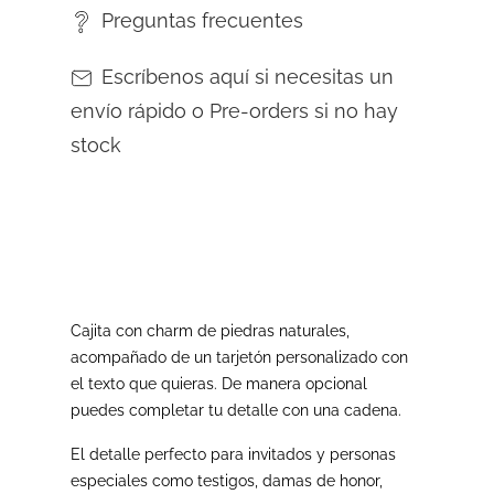
Preguntas frecuentes
Escríbenos aquí si necesitas un
envío rápido o Pre-orders si no hay
stock
Cajita con charm de piedras naturales,
acompañado de un tarjetón personalizado con
el texto que quieras. De manera opcional
puedes completar tu detalle con una cadena.
El detalle perfecto para invitados y personas
especiales como testigos, damas de honor,