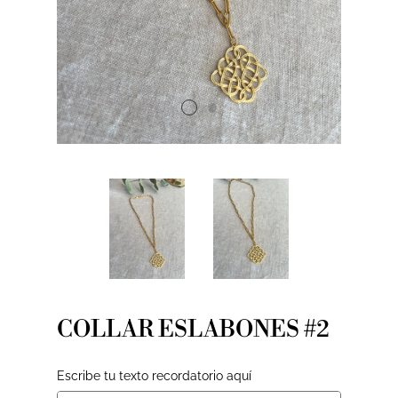
COLLAR ESLABONES #2
Escribe tu texto recordatorio aquí