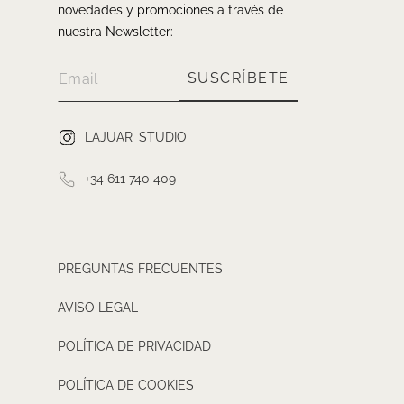
novedades y promociones a través de
nuestra Newsletter:
SUSCRÍBETE
LAJUAR_STUDIO
+34 611 740 409
PREGUNTAS FRECUENTES
AVISO LEGAL
POLÍTICA DE PRIVACIDAD
POLÍTICA DE COOKIES