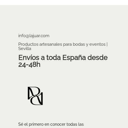
info@lajuar.com
Productos artesanales para bodas y eventos |
Sevilla
Envíos a toda España desde
24-48h
Sé el primero en conocer todas las