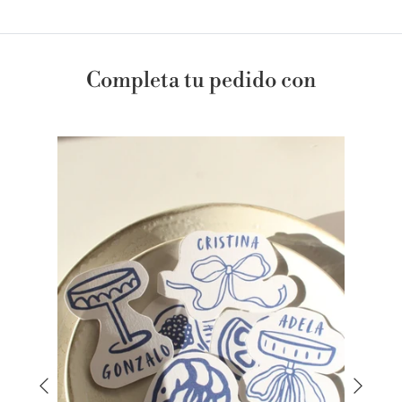
Completa tu pedido con