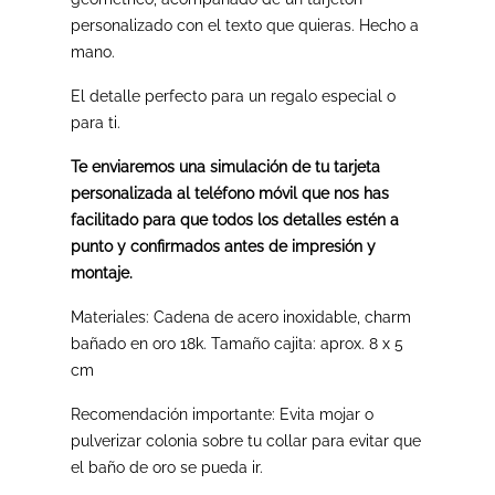
personalizado con el texto que quieras.
Hecho a
mano.
El detalle perfecto para un regalo especial o
para ti.
Te enviaremos una simulación de tu tarjeta
personalizada al teléfono móvil que nos has
facilitado para que todos los detalles estén a
punto y confirmados antes de impresión y
montaje.
Materiales: Cadena de acero inoxidable, charm
bañado en oro 18k. Tamaño cajita: aprox. 8 x 5
cm
Recomendación importante: Evita mojar o
pulverizar colonia sobre tu collar
para evitar que
el baño de oro se pueda ir.