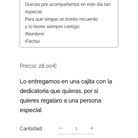
Precio:
28,00€
Lo entregamos en una cajita con la
dedicatoria que quieras, por si
quieres regalaro a una persona
especial
Cantidad: