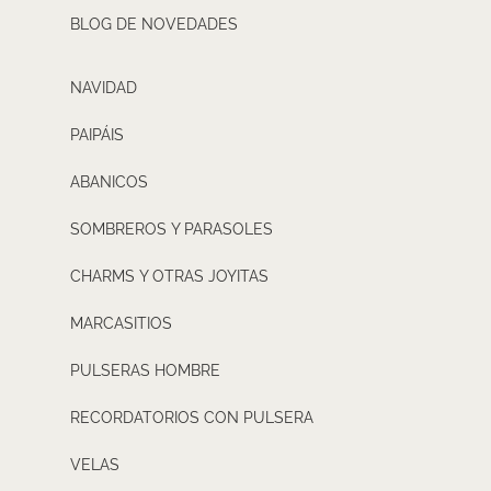
BLOG DE NOVEDADES
NAVIDAD
PAIPÁIS
ABANICOS
SOMBREROS Y PARASOLES
CHARMS Y OTRAS JOYITAS
MARCASITIOS
PULSERAS HOMBRE
RECORDATORIOS CON PULSERA
VELAS