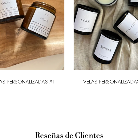
AS PERSONALIZADAS #1
VELAS PERSONALIZADA
Reseñas de Clientes