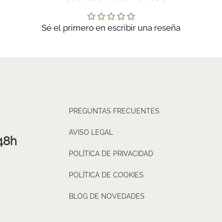
Sé el primero en escribir una reseña
PREGUNTAS FRECUENTES
AVISO LEGAL
48h
POLÍTICA DE PRIVACIDAD
POLÍTICA DE COOKIES
BLOG DE NOVEDADES