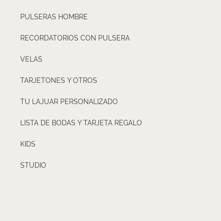
PULSERAS HOMBRE
RECORDATORIOS CON PULSERA
VELAS
TARJETONES Y OTROS
TU LAJUAR PERSONALIZADO
LISTA DE BODAS Y TARJETA REGALO
KIDS
STUDIO