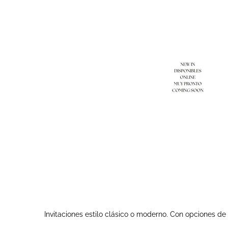
Invitaciones estilo clásico o moderno. Con opciones de