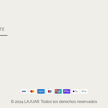
TE
© 2024 LAJUAR. Todos los derechos reservados