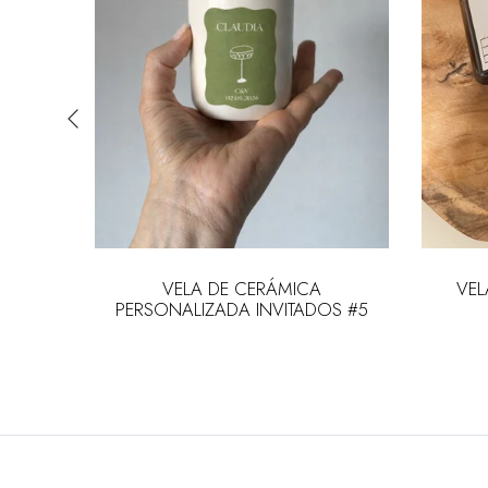
 en tarro
VELA DE CERÁMICA
VEL
PERSONALIZADA INVITADOS #5