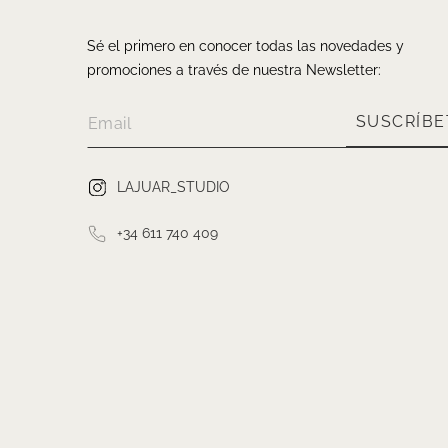
Sé el primero en conocer todas las novedades y
promociones a través de nuestra Newsletter:
SUSCRÍBE
LAJUAR_STUDIO
+34 611 740 409