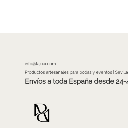
info@lajuar.com
Productos artesanales para bodas y eventos | Sevilla
Envíos a toda España desde 24-