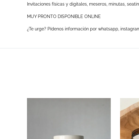
Invitaciones físicas y digitales, meseros, minutas, seati
MUY PRONTO DISPONIBLE ONLINE
¿Te urge? Pídenos información por whatsapp, instagra