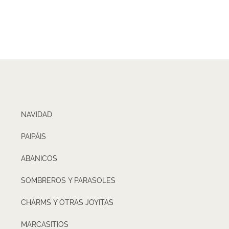
NAVIDAD
PAIPÁIS
ABANICOS
SOMBREROS Y PARASOLES
CHARMS Y OTRAS JOYITAS
MARCASITIOS