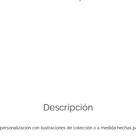
Descripción
 personalización con ilustraciones de colección o a medida hechas pa