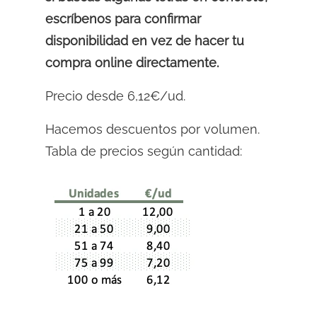
escríbenos para confirmar
disponibilidad en vez de hacer tu
compra online directamente.
Precio desde 6,12€/ud.
Hacemos descuentos por volumen.
Tabla de precios según cantidad: