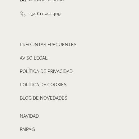
+34 611 740 409
PREGUNTAS FRECUENTES
AVISO LEGAL
POLÍTICA DE PRIVACIDAD
POLÍTICA DE COOKIES
BLOG DE NOVEDADES
NAVIDAD
PAIPÁIS