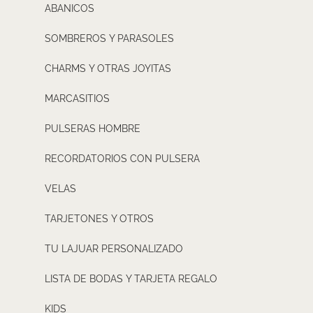
ABANICOS
SOMBREROS Y PARASOLES
CHARMS Y OTRAS JOYITAS
MARCASITIOS
PULSERAS HOMBRE
RECORDATORIOS CON PULSERA
VELAS
TARJETONES Y OTROS
TU LAJUAR PERSONALIZADO
LISTA DE BODAS Y TARJETA REGALO
KIDS