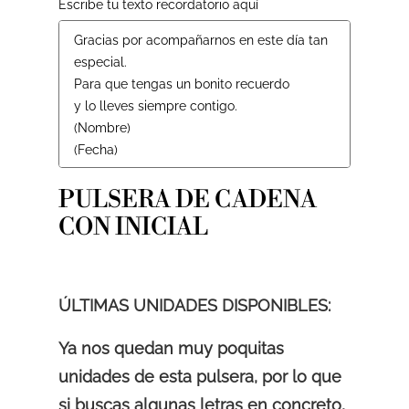
Escribe tu texto recordatorio aquí
PULSERA DE CADENA
CON INICIAL
ÚLTIMAS UNIDADES DISPONIBLES:
Ya nos quedan muy poquitas
unidades de esta pulsera, por lo que
si buscas algunas letras en concreto,