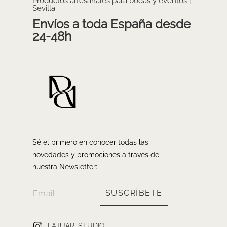
Productos artesanales para bodas y eventos |
Sevilla
Envíos a toda España desde
24-48h
Sé el primero en conocer todas las
novedades y promociones a través de
nuestra Newsletter:
SUSCRÍBETE
LAJUAR_STUDIO