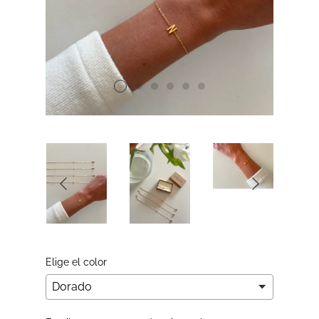
Elige el color