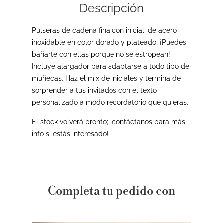
Descripción
Pulseras de cadena fina con inicial, de acero
inoxidable en color dorado y plateado. ¡Puedes
bañarte con ellas porque no se estropean!
Incluye alargador para adaptarse a todo tipo de
muñecas. Haz el mix de iniciales y termina de
sorprender a tus invitados con el texto
personalizado a modo recordatorio que quieras.
El stock volverá pronto; ¡contáctanos para más
info si estás interesado!
Completa tu pedido con