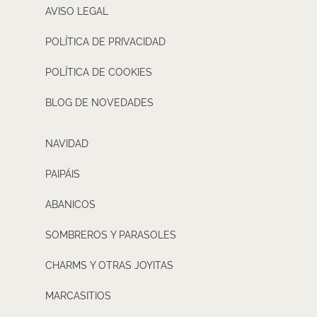
AVISO LEGAL
POLÍTICA DE PRIVACIDAD
POLÍTICA DE COOKIES
BLOG DE NOVEDADES
NAVIDAD
PAIPÁIS
ABANICOS
SOMBREROS Y PARASOLES
CHARMS Y OTRAS JOYITAS
MARCASITIOS