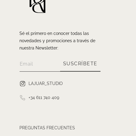
Sé el primero en conocer todas las
novedades y promociones a través de
nuestra Newsletter:
SUSCRÍBETE
LAJUAR_STUDIO
+34 611 740 409
PREGUNTAS FRECUENTES