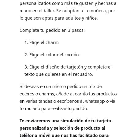
personalizados como más te gusten y hechas a
mano en el taller. Se adaptan a la muñeca, por
lo que son aptas para adultos y niños.
Completa tu pedido en 3 pasos:
1. Elige el charm
2. Elige el color del cordón
3. Elige el diseño de tarjetón y completa el
texto que quieres en el recuadro.
Si deseas en un mismo pedido un mix de
colores o charms, añade al carrito tus productos
en varias tandas o escríbenos al whatsapp o vía
formulario para realizar tu pedido.
Te enviaremos una simulación de tu tarjeta
personalizada y selección de producto al
teléfono móvil que nos has facilitado para