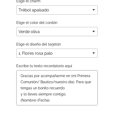
Elige el charm
Elige el color del cordón
Elige el diseño del tarjetón
Escribe tu texto recordatorio aquí