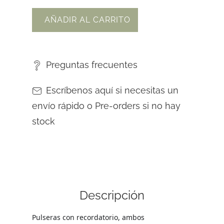
AÑADIR AL CARRITO
Preguntas frecuentes
Escríbenos aquí si necesitas un
envío rápido o Pre-orders si no hay
stock
Descripción
Pulseras con recordatorio, ambos