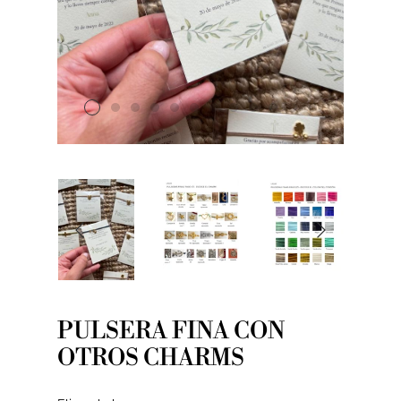
PULSERA FINA CON
OTROS CHARMS