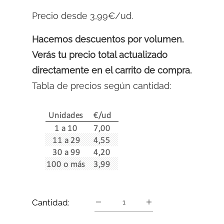
Precio desde 3,99€/ud.
Hacemos descuentos por volumen.
Verás tu precio total actualizado
directamente en el carrito de compra.
Tabla de precios según cantidad:
Cantidad: