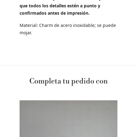
que todos los detalles estén a punto y
confirmados antes de impresión.
Material: Charm de acero inoxidable; se puede
mojar.
Completa tu pedido con