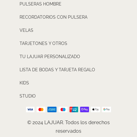
PULSERAS HOMBRE
RECORDATORIOS CON PULSERA
VELAS
TARJETONES Y OTROS
TU LAJUAR PERSONALIZADO
LISTA DE BODAS Y TARJETA REGALO
KIDS
STUDIO
© 2024 LAJUAR. Todos los derechos
reservados