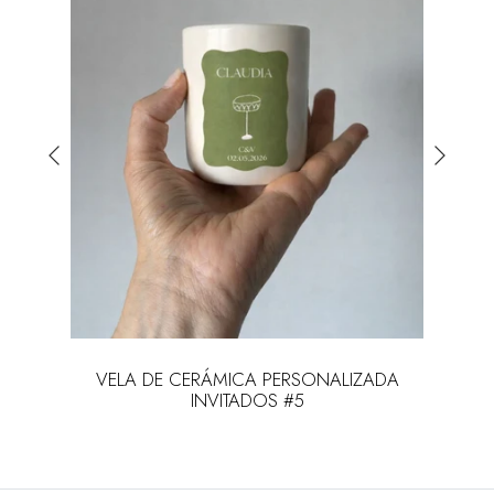
 con
VELA DE CERÁMICA PERSONALIZADA
INVITADOS #5