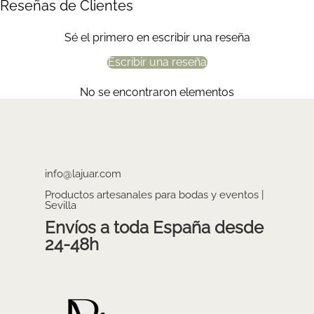
Reseñas de Clientes
Sé el primero en escribir una reseña
Escribir una reseña
No se encontraron elementos
info@lajuar.com
Productos artesanales para bodas y eventos |
Sevilla
Envíos a toda España desde
24-48h