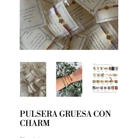
PULSERA GRUESA CON
CHARM