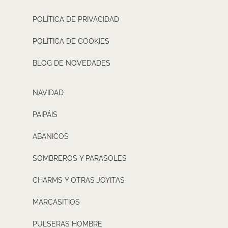
POLÍTICA DE PRIVACIDAD
POLÍTICA DE COOKIES
BLOG DE NOVEDADES
NAVIDAD
PAIPÁIS
ABANICOS
SOMBREROS Y PARASOLES
CHARMS Y OTRAS JOYITAS
MARCASITIOS
PULSERAS HOMBRE