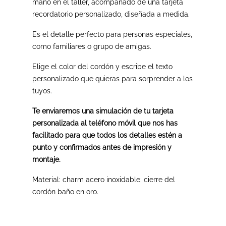
mano en el taller, acompañado de una tarjeta
recordatorio personalizado, diseñada a medida.
Es el detalle perfecto para personas especiales,
como familiares o grupo de amigas.
Elige el color del cordón y escribe el texto
personalizado que quieras para sorprender a los
tuyos.
Te enviaremos una simulación de tu tarjeta
personalizada al teléfono móvil que nos has
facilitado para que todos los detalles estén a
punto y confirmados antes de impresión y
montaje.
Material: charm acero inoxidable; cierre del
cordón baño en oro.