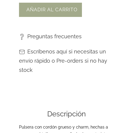
AÑADIR AL CARRITO
Preguntas frecuentes
Escríbenos aquí si necesitas un
envío rápido o Pre-orders si no hay
stock
Descripción
Pulsera con cordón grueso y charm,
hechas a