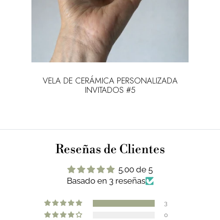
 con
VELA DE CERÁMICA PERSONALIZADA
INVITADOS #5
Reseñas de Clientes
5.00 de 5
Basado en 3 reseñas
3
0