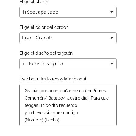
Elige el charm
Elige el color del cordón
Elige el diseño del tarjetón
Escribe tu texto recordatorio aquí