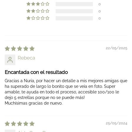
0
0
0
22/05/2025
Rebeca
Encantada con el resultado
Gracias a Nuria, por hacer un detalle a mis mejores amigas que
ha superado de largo lo bonito que se veía en foto. Super
amable, te ayuda en todo el proceso, accesible 100/100 le
dejo 5 estrellas porque no se puede más!
Muchísimas gracias de nuevo.
25/05/2024