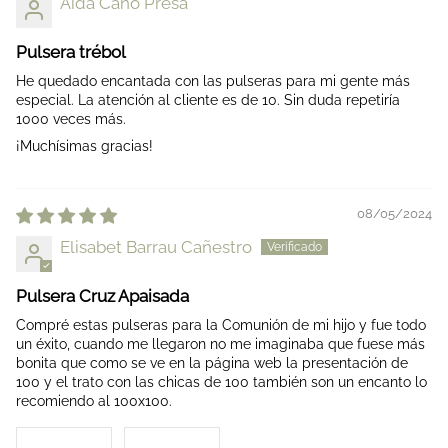
Aida Cano Presa
Pulsera trébol
He quedado encantada con las pulseras para mi gente más
especial. La atención al cliente es de 10. Sin duda repetiría
1000 veces más.
¡Muchísimas gracias!
08/05/2024
Elisabet Barrau Cañestro
Pulsera Cruz Apaisada
Compré estas pulseras para la Comunión de mi hijo y fue todo
un éxito, cuando me llegaron no me imaginaba que fuese más
bonita que como se ve en la página web la presentación de
100 y el trato con las chicas de 100 también son un encanto lo
recomiendo al 100x100.