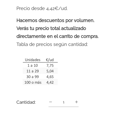
Precio desde 4,42€/ud.
Hacemos descuentos por volumen.
Verás tu precio total actualizado
directamente en el carrito de compra.
Tabla de precios según cantidad:
Cantidad: