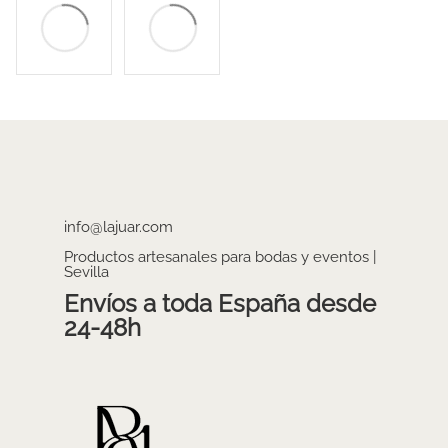
info@lajuar.com
Productos artesanales para bodas y eventos |
Sevilla
Envíos a toda España desde
24-48h