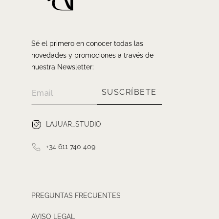
Sé el primero en conocer todas las
novedades y promociones a través de
nuestra Newsletter:
SUSCRÍBETE
LAJUAR_STUDIO
+34 611 740 409
PREGUNTAS FRECUENTES
AVISO LEGAL