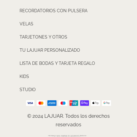
RECORDATORIOS CON PULSERA
VELAS
TARJETONES Y OTROS
TU LAJUAR PERSONALIZADO
LISTA DE BODAS Y TARJETA REGALO
KIDS
STUDIO
© 2024 LAJUAR. Todos los derechos
reservados