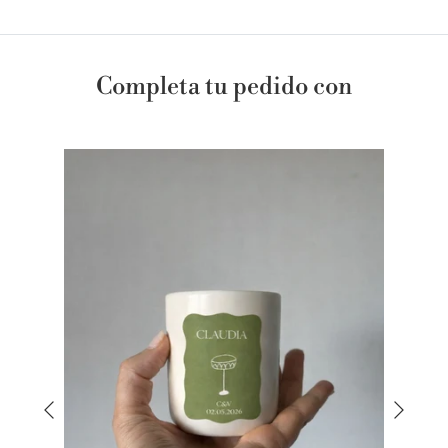
Completa tu pedido con