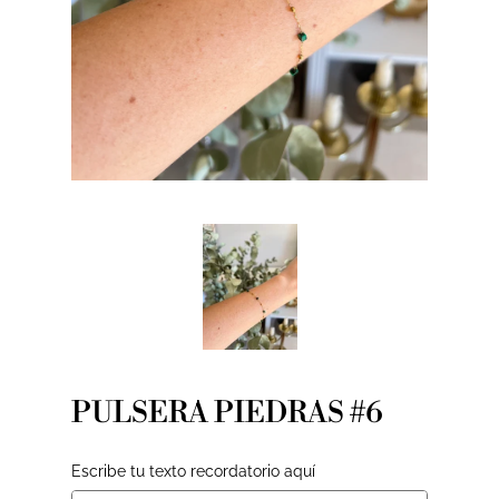
PULSERA PIEDRAS #6
Escribe tu texto recordatorio aquí