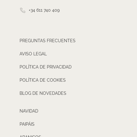
+34 611 740 409
PREGUNTAS FRECUENTES
AVISO LEGAL
POLÍTICA DE PRIVACIDAD
POLÍTICA DE COOKIES
BLOG DE NOVEDADES
NAVIDAD
PAIPÁIS