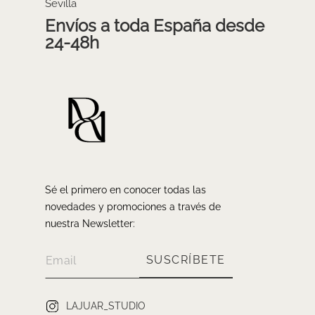
Sevilla
Envíos a toda España desde
24-48h
Sé el primero en conocer todas las
novedades y promociones a través de
nuestra Newsletter:
SUSCRÍBETE
LAJUAR_STUDIO