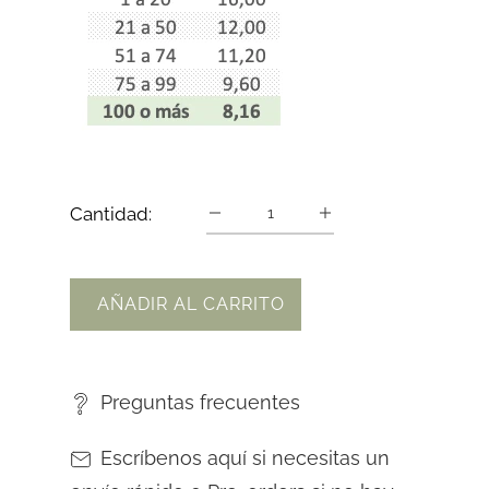
Cantidad:
AÑADIR AL CARRITO
Preguntas frecuentes
Escríbenos aquí si necesitas un