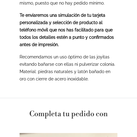
mismo, puesto que no hay pedido mínimo.
Te enviaremos una simulación de tu tarjeta
personalizada y selección de producto al
teléfono móvil que nos has facilitado para que
todos los detalles estén a punto y confirmados
antes de impresión.
Recomendamos un uso óptimo de las joyitas
evitando bañarse con ellas ni pulverizar colonia.
Material: piedras naturales y latón bañado en
oro con cierre de acero inoxidable.
Completa tu pedido con