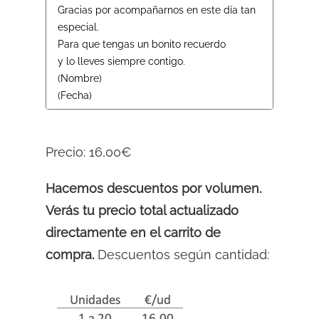
Precio:
16,00€
Hacemos descuentos por volumen.
Verás tu precio total actualizado
directamente en el carrito de
compra.
Descuentos según cantidad: