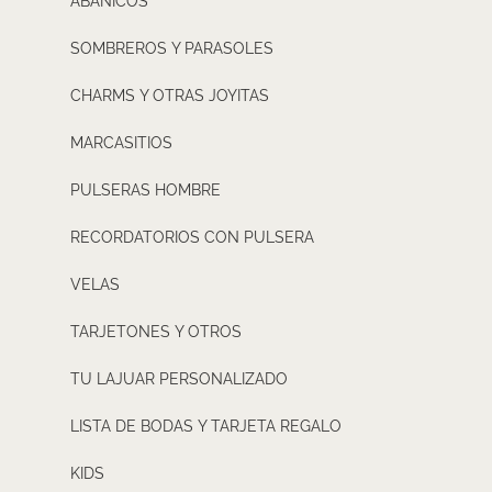
ABANICOS
SOMBREROS Y PARASOLES
CHARMS Y OTRAS JOYITAS
MARCASITIOS
PULSERAS HOMBRE
RECORDATORIOS CON PULSERA
VELAS
TARJETONES Y OTROS
TU LAJUAR PERSONALIZADO
LISTA DE BODAS Y TARJETA REGALO
KIDS