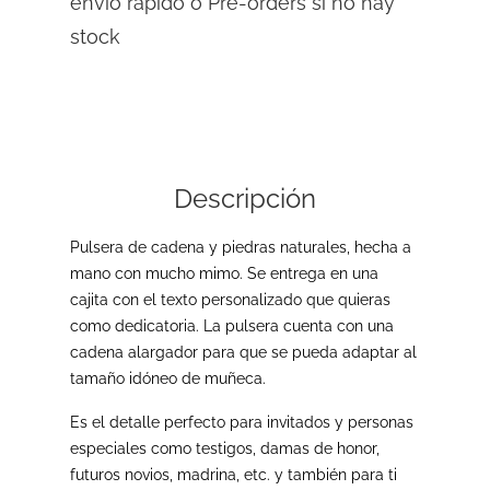
envío rápido o Pre-orders si no hay
stock
Descripción
Pulsera de cadena y piedras naturales, hecha a
mano con mucho mimo. Se entrega en una
cajita con el texto personalizado que quieras
como dedicatoria. La pulsera cuenta con una
cadena alargador para que se pueda adaptar al
tamaño idóneo de muñeca.
Es el detalle perfecto para invitados y personas
especiales como testigos, damas de honor,
futuros novios, madrina, etc. y también para ti