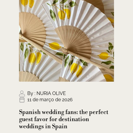
By :
NURIA OLIVE
11 de março de 2026
Spanish wedding fans: the perfect
guest favor for destination
weddings in Spain