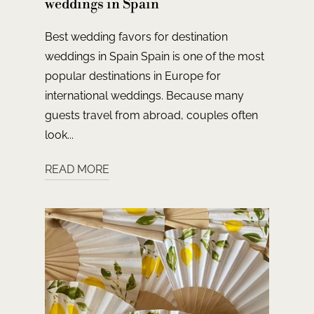
weddings in Spain
Best wedding favors for destination
weddings in Spain Spain is one of the most
popular destinations in Europe for
international weddings. Because many
guests travel from abroad, couples often
look...
READ MORE