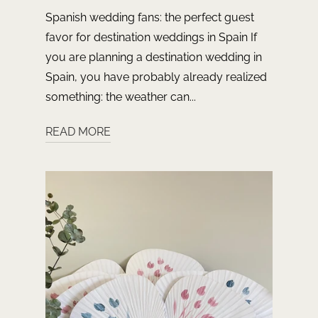
Spanish wedding fans: the perfect guest
favor for destination weddings in Spain If
you are planning a destination wedding in
Spain, you have probably already realized
something: the weather can...
READ MORE