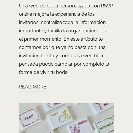
Una web de boda personalizada con RSVP
online mejora la experiencia de los
invitados, centraliza toda la información
importante y facilita la organización desde
el primer momento. En este artículo te
contamos por qué ya no basta con una
invitación bonita y cómo una web bien
pensada puede cambiar por completo la
forma de vivir tu boda.
READ MORE