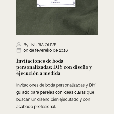
By :
NURIA OLIVE
09 de fevereiro de 2026
Invitaciones de boda
personalizadas: DIY con diseño y
ejecución a medida
Invitaciones de boda personalizadas y DIY
guiado para parejas con ideas claras que
buscan un diseño bien ejecutado y con
acabado profesional.