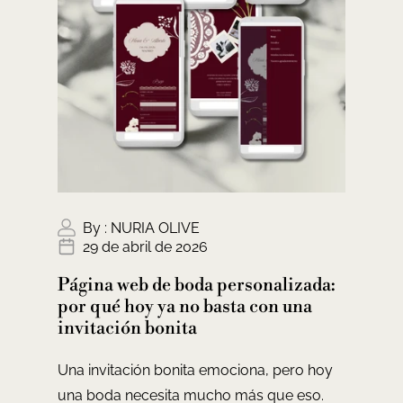
By :
NURIA OLIVE
29 de abril de 2026
Página web de boda personalizada:
por qué hoy ya no basta con una
invitación bonita
Una invitación bonita emociona, pero hoy
una boda necesita mucho más que eso.