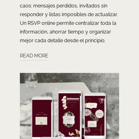
caos: mensajes perdidos, invitados sin
responder y listas imposibles de actualizar.
Un RSVP online permite centralizar toda la
información, ahorrar tiempo y organizar
mejor cada detalle desde el principio.
READ MORE