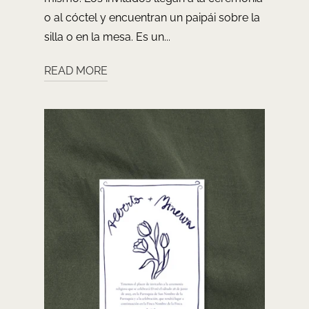
o al cóctel y encuentran un paipái sobre la
silla o en la mesa. Es un...
READ MORE