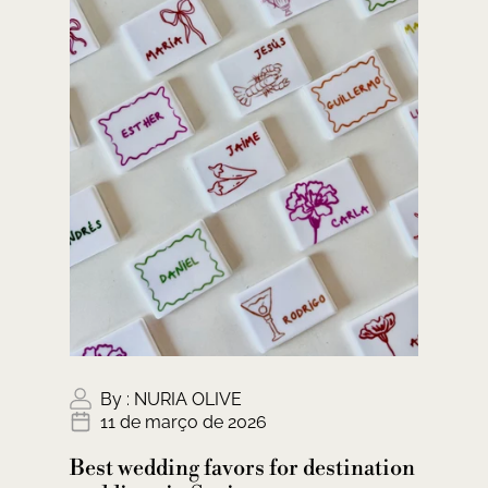
By :
NURIA OLIVE
11 de março de 2026
Best wedding favors for destination