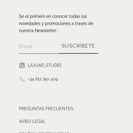
Sé el primero en conocer todas las
novedades y promociones a través de
nuestra Newsletter:
SUSCRÍBETE
LAJUAR_STUDIO
+34 611 740 409
PREGUNTAS FRECUENTES
AVISO LEGAL