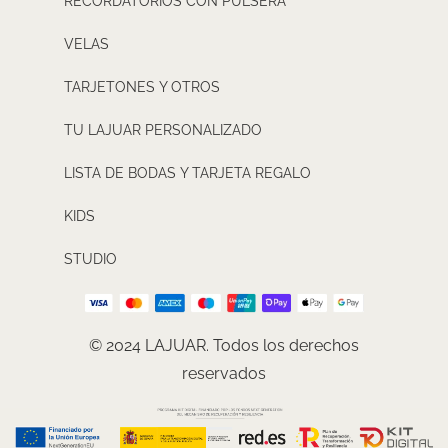
RECORDATORIOS CON PULSERA
VELAS
TARJETONES Y OTROS
TU LAJUAR PERSONALIZADO
LISTA DE BODAS Y TARJETA REGALO
KIDS
STUDIO
© 2024 LAJUAR. Todos los derechos
reservados