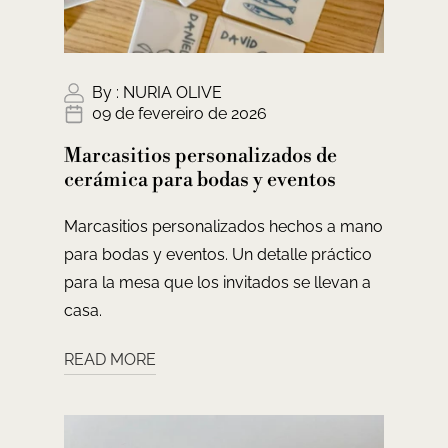
By :
NURIA OLIVE
09 de fevereiro de 2026
Marcasitios personalizados de
cerámica para bodas y eventos
Marcasitios personalizados hechos a mano
para bodas y eventos. Un detalle práctico
para la mesa que los invitados se llevan a
casa.
READ MORE