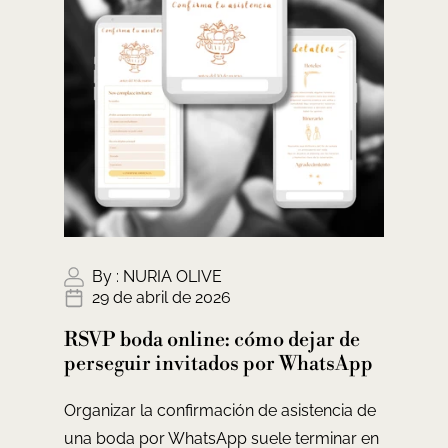
By :
NURIA OLIVE
29 de abril de 2026
RSVP boda online: cómo dejar de
perseguir invitados por WhatsApp
Organizar la confirmación de asistencia de
una boda por WhatsApp suele terminar en