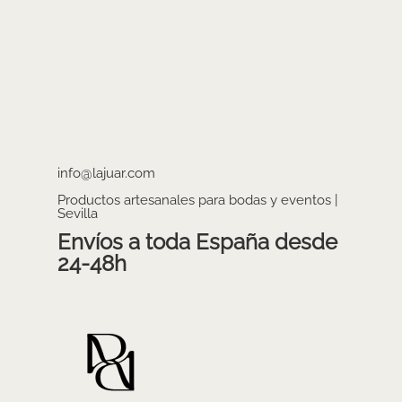
info@lajuar.com
Productos artesanales para bodas y eventos |
Sevilla
Envíos a toda España desde
24-48h