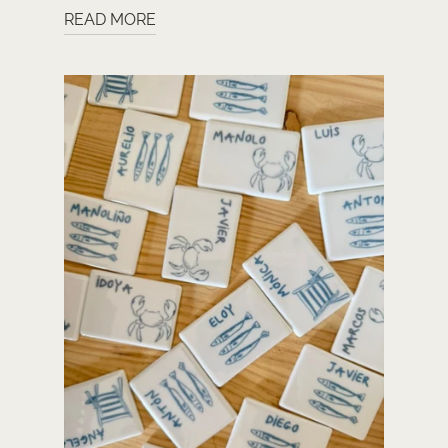
READ MORE