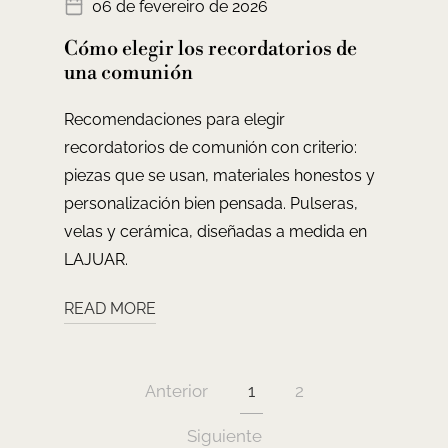
06 de fevereiro de 2026
Cómo elegir los recordatorios de
una comunión
Recomendaciones para elegir
recordatorios de comunión con criterio:
piezas que se usan, materiales honestos y
personalización bien pensada. Pulseras,
velas y cerámica, diseñadas a medida en
LAJUAR.
READ MORE
Anterior
1
2
Siguiente