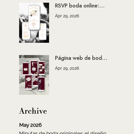
RSVP boda online:...
Apr 29, 2026
Página web de bod...
Apr 29, 2026
Archive
May 2026
Minutas de boda originales: el diseño