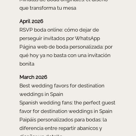
que transforma tu mesa
April 2026
RSVP boda online: cómo dejar de
perseguir invitados por WhatsApp
Página web de boda personalizada: por
qué hoy ya no basta con una invitación
bonita
March 2026
Best wedding favors for destination
weddings in Spain
Spanish wedding fans: the perfect guest
favor for destination weddings in Spain
Paipáis personalizados para bodas: la
diferencia entre repartir abanicos y