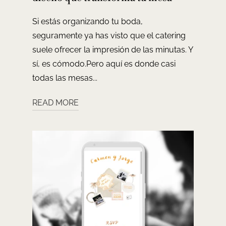
Si estás organizando tu boda,
seguramente ya has visto que el catering
suele ofrecer la impresión de las minutas. Y
sí, es cómodo.Pero aquí es donde casi
todas las mesas...
READ MORE