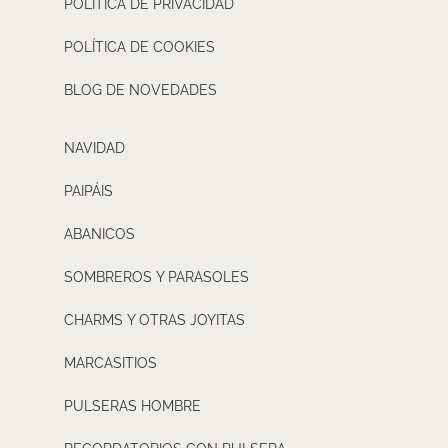
POLÍTICA DE PRIVACIDAD
POLÍTICA DE COOKIES
BLOG DE NOVEDADES
NAVIDAD
PAIPÁIS
ABANICOS
SOMBREROS Y PARASOLES
CHARMS Y OTRAS JOYITAS
MARCASITIOS
PULSERAS HOMBRE