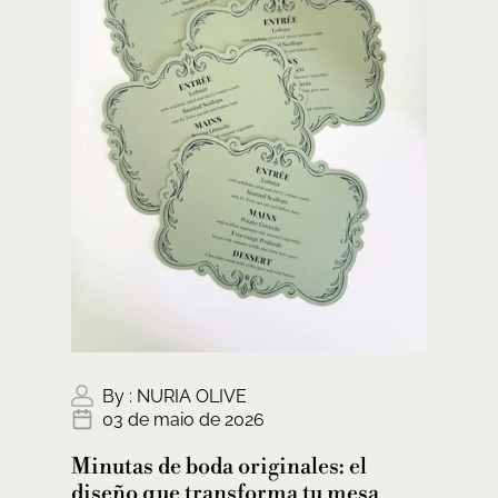
By :
NURIA OLIVE
03 de maio de 2026
Minutas de boda originales: el
diseño que transforma tu mesa