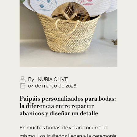
By :
NURIA OLIVE
04 de março de 2026
Paipáis personalizados para bodas:
la diferencia entre repartir
abanicos y diseñar un detalle
En muchas bodas de verano ocurre lo
mismo. Los invitados llegan a la ceremonia