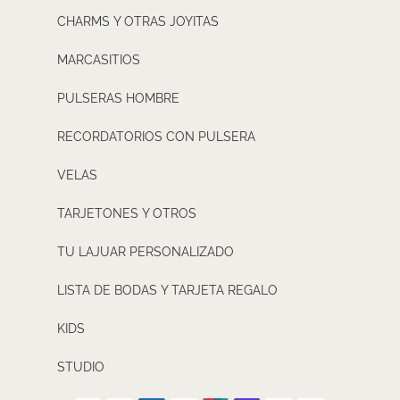
CHARMS Y OTRAS JOYITAS
MARCASITIOS
PULSERAS HOMBRE
RECORDATORIOS CON PULSERA
VELAS
TARJETONES Y OTROS
TU LAJUAR PERSONALIZADO
LISTA DE BODAS Y TARJETA REGALO
KIDS
STUDIO