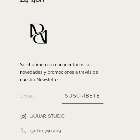
Sé el primero en conocer todas las
novedades y promociones a través de
nuestra Newsletter:
SUSCRÍBETE
LAJUAR_STUDIO
+34 611 740 409