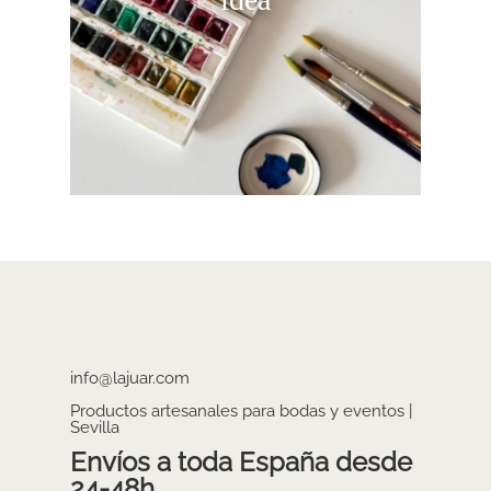
info@lajuar.com
Productos artesanales para bodas y eventos |
Sevilla
Envíos a toda España desde
24-48h