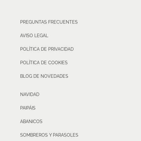
PREGUNTAS FRECUENTES
AVISO LEGAL
POLÍTICA DE PRIVACIDAD
POLÍTICA DE COOKIES
BLOG DE NOVEDADES
NAVIDAD
PAIPÁIS
ABANICOS
SOMBREROS Y PARASOLES