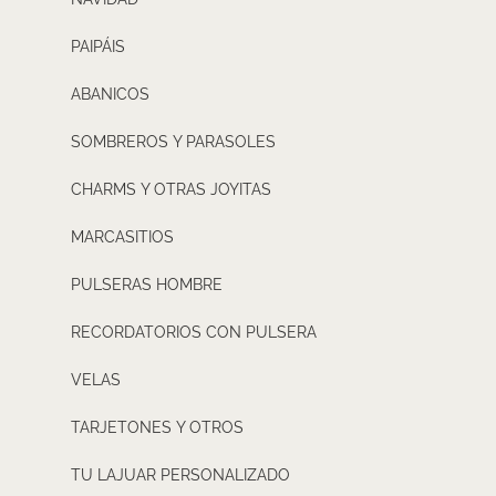
PAIPÁIS
ABANICOS
SOMBREROS Y PARASOLES
CHARMS Y OTRAS JOYITAS
MARCASITIOS
PULSERAS HOMBRE
RECORDATORIOS CON PULSERA
VELAS
TARJETONES Y OTROS
TU LAJUAR PERSONALIZADO