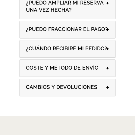
¿PUEDO AMPLIAR MI RESERVA
UNA VEZ HECHA?
¿PUEDO FRACCIONAR EL PAGO?
¿CUÁNDO RECIBIRÉ MI PEDIDO?
COSTE Y MÉTODO DE ENVÍO
CAMBIOS Y DEVOLUCIONES