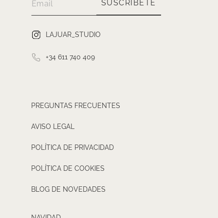
SUSCRÍBETE
LAJUAR_STUDIO
+34 611 740 409
PREGUNTAS FRECUENTES
AVISO LEGAL
POLÍTICA DE PRIVACIDAD
POLÍTICA DE COOKIES
BLOG DE NOVEDADES
NAVIDAD