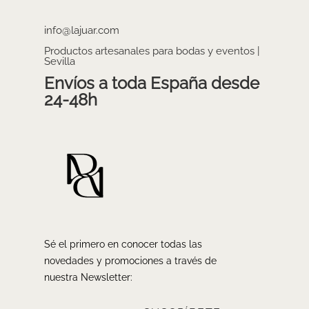
info@lajuar.com
Productos artesanales para bodas y eventos |
Sevilla
Envíos a toda España desde
24-48h
Sé el primero en conocer todas las
novedades y promociones a través de
nuestra Newsletter: