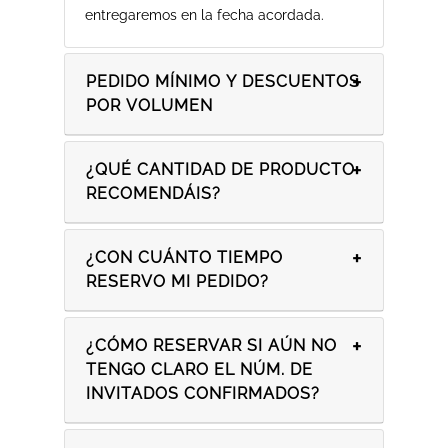
entregaremos en la fecha acordada.
PEDIDO MÍNIMO Y DESCUENTOS
POR VOLUMEN
¿QUÉ CANTIDAD DE PRODUCTO
RECOMENDÁIS?
¿CON CUÁNTO TIEMPO
RESERVO MI PEDIDO?
¿CÓMO RESERVAR SI AÚN NO
TENGO CLARO EL NÚM. DE
INVITADOS CONFIRMADOS?