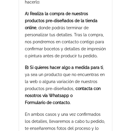
hacerlo:
A) Realiza la compra de nuestros
productos pre-diseñados de la tienda
online
, donde podrás terminar de
personalizar tus detalles. Tras la compra,
nos pondremos en contacto contigo para
confirmar bocetos y detalles de impresión
o pintura antes de producir tu pedido
.
B) Si quieres hacer algo a medida para ti
,
ya sea un producto que no encuentras en
la web o alguna variación de nuestros
productos pre-diseñados,
contacta con
nosotros vía Whatsapp o
Formulario de contacto.
En ambos casos y una vez confirmados
los detalles, llevaremos a cabo tu pedido,
te enseñaremos fotos del proceso y lo