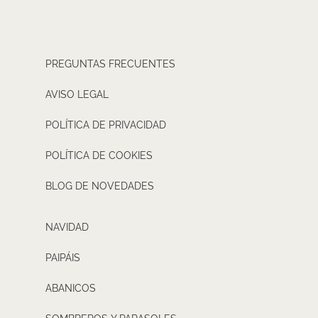
PREGUNTAS FRECUENTES
AVISO LEGAL
POLÍTICA DE PRIVACIDAD
POLÍTICA DE COOKIES
BLOG DE NOVEDADES
NAVIDAD
PAIPÁIS
ABANICOS