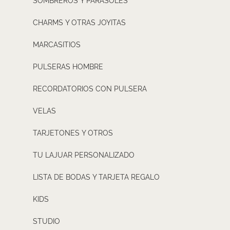
SOMBREROS Y PARASOLES
CHARMS Y OTRAS JOYITAS
MARCASITIOS
PULSERAS HOMBRE
RECORDATORIOS CON PULSERA
VELAS
TARJETONES Y OTROS
TU LAJUAR PERSONALIZADO
LISTA DE BODAS Y TARJETA REGALO
KIDS
STUDIO