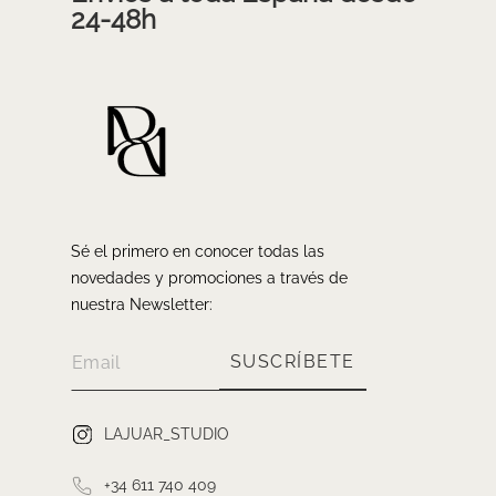
24-48h
Sé el primero en conocer todas las
novedades y promociones a través de
nuestra Newsletter:
SUSCRÍBETE
LAJUAR_STUDIO
+34 611 740 409