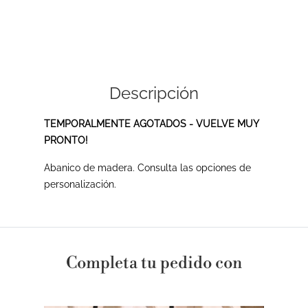
Descripción
TEMPORALMENTE AGOTADOS - VUELVE MUY
PRONTO!
Abanico de madera. Consulta las opciones de
personalización.
Completa tu pedido con