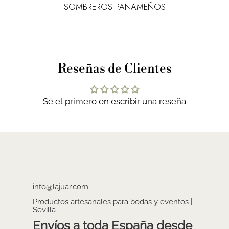
SOMBREROS PANAMEÑOS
Reseñas de Clientes
Sé el primero en escribir una reseña
info@lajuar.com
Productos artesanales para bodas y eventos |
Sevilla
Envíos a toda España desde