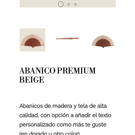
ABANICO PREMIUM
BEIGE
Abanicos de madera y tela de alta
calidad, con opción a añadir el texto
personalizado como más te guste
(en dorado u otro color).